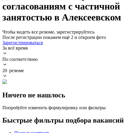
согласованиям с частичной
занятостью в Алексеевском
Чтобы видеть все резюме, зарегистрируйтесь
После регистрации покажем ещё 2 и откроем фото
Зарегистрироваться
За всё время
По соответствию
20 резюме
Ничего не нашлось
Попробуйте изменить формулировку или фильтры
Быстрые фильтры подбора вакансий
Полная занятость