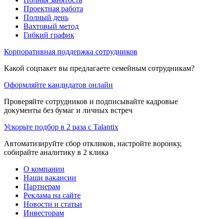
Проектная работа
Полный день
Вахтовый метод
Гибкий график
Корпоративная поддержка сотрудников
Какой соцпакет вы предлагаете семейным сотрудникам?
Оформляйте кандидатов онлайн
Проверяйте сотрудников и подписывайте кадровые
документы без бумаг и личных встреч
Ускорьте подбор в 2 раза с Talantix
Автоматизируйте сбор откликов, настройте воронку,
собирайте аналитику в 2 клика
О компании
Наши вакансии
Партнерам
Реклама на сайте
Новости и статьи
Инвесторам