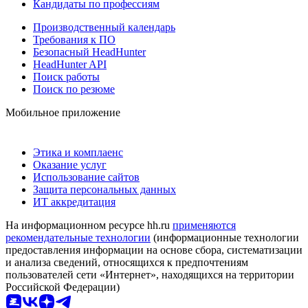
Кандидаты по профессиям
Производственный календарь
Требования к ПО
Безопасный HeadHunter
HeadHunter API
Поиск работы
Поиск по резюме
Мобильное приложение
Этика и комплаенс
Оказание услуг
Использование сайтов
Защита персональных данных
ИТ аккредитация
На информационном ресурсе hh.ru
применяются
рекомендательные технологии
(информационные технологии
предоставления информации на основе сбора, систематизации
и анализа сведений, относящихся к предпочтениям
пользователей сети «Интернет», находящихся на территории
Российской Федерации)