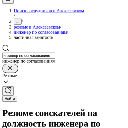
Поиск сотрудников в Алексеевском
/
/
...
резюме в Алексеевском
/
инженер по согласованиям
/
частичная занятость
инженер по согласованиям
Резюме
Найти
Резюме соискателей на
должность инженера по