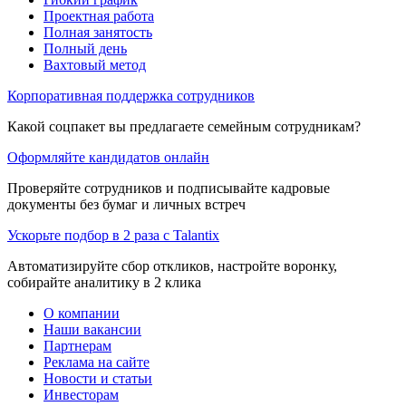
Проектная работа
Полная занятость
Полный день
Вахтовый метод
Корпоративная поддержка сотрудников
Какой соцпакет вы предлагаете семейным сотрудникам?
Оформляйте кандидатов онлайн
Проверяйте сотрудников и подписывайте кадровые
документы без бумаг и личных встреч
Ускорьте подбор в 2 раза с Talantix
Автоматизируйте сбор откликов, настройте воронку,
собирайте аналитику в 2 клика
О компании
Наши вакансии
Партнерам
Реклама на сайте
Новости и статьи
Инвесторам