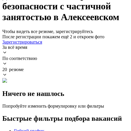
безопасности с частичной
занятостью в Алексеевском
Чтобы видеть все резюме, зарегистрируйтесь
После регистрации покажем ещё 2 и откроем фото
Зарегистрироваться
За всё время
По соответствию
20 резюме
Ничего не нашлось
Попробуйте изменить формулировку или фильтры
Быстрые фильтры подбора вакансий
Гибкий график