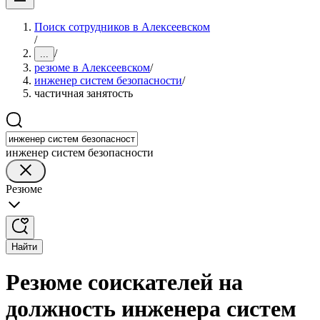
Поиск сотрудников в Алексеевском
/
/
...
резюме в Алексеевском
/
инженер систем безопасности
/
частичная занятость
инженер систем безопасности
Резюме
Найти
Резюме соискателей на
должность инженера систем