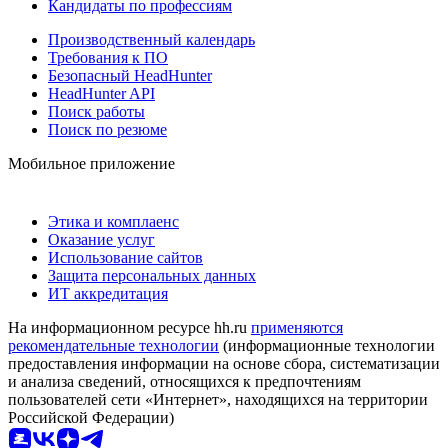
Кандидаты по профессиям
Производственный календарь
Требования к ПО
Безопасный HeadHunter
HeadHunter API
Поиск работы
Поиск по резюме
Мобильное приложение
Этика и комплаенс
Оказание услуг
Использование сайтов
Защита персональных данных
ИТ аккредитация
На информационном ресурсе hh.ru
применяются
рекомендательные технологии
(информационные технологии
предоставления информации на основе сбора, систематизации
и анализа сведений, относящихся к предпочтениям
пользователей сети «Интернет», находящихся на территории
Российской Федерации)