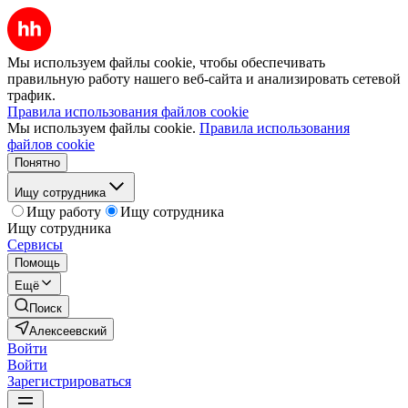
Мы используем файлы cookie, чтобы обеспечивать
правильную работу нашего веб-сайта и анализировать сетевой
трафик.
Правила использования файлов cookie
Мы используем файлы cookie.
Правила использования
файлов cookie
Понятно
Ищу сотрудника
Ищу работу
Ищу сотрудника
Ищу сотрудника
Сервисы
Помощь
Ещё
Поиск
Алексеевский
Войти
Войти
Зарегистрироваться