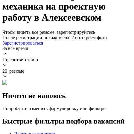
механика на проектную
работу в Алексеевском
Чтобы видеть все резюме, зарегистрируйтесь
После регистрации покажем ещё 2 и откроем фото
Зарегистрироваться
За всё время
По соответствию
20 резюме
Ничего не нашлось
Попробуйте изменить формулировку или фильтры
Быстрые фильтры подбора вакансий
Частичная занятость