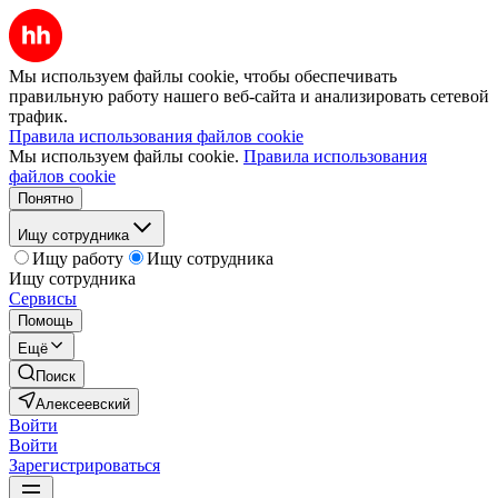
Мы используем файлы cookie, чтобы обеспечивать
правильную работу нашего веб-сайта и анализировать сетевой
трафик.
Правила использования файлов cookie
Мы используем файлы cookie.
Правила использования
файлов cookie
Понятно
Ищу сотрудника
Ищу работу
Ищу сотрудника
Ищу сотрудника
Сервисы
Помощь
Ещё
Поиск
Алексеевский
Войти
Войти
Зарегистрироваться