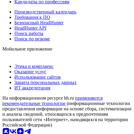
Кандидаты по профессиям
Производственный календарь
Требования к ПО
Безопасный HeadHunter
HeadHunter API
Поиск работы
Поиск по резюме
Мобильное приложение
Этика и комплаенс
Оказание услуг
Использование сайтов
Защита персональных данных
ИТ аккредитация
На информационном ресурсе hh.ru
применяются
рекомендательные технологии
(информационные технологии
предоставления информации на основе сбора, систематизации
и анализа сведений, относящихся к предпочтениям
пользователей сети «Интернет», находящихся на территории
Российской Федерации)