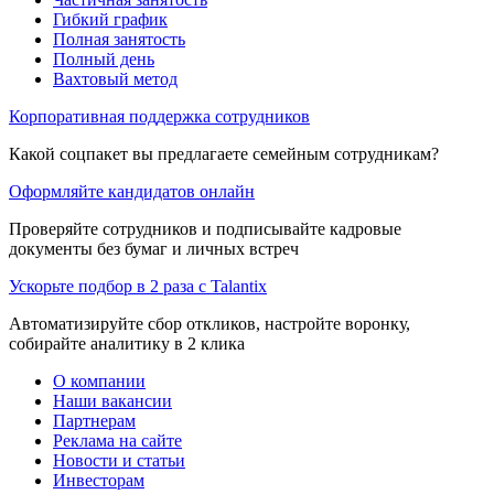
Гибкий график
Полная занятость
Полный день
Вахтовый метод
Корпоративная поддержка сотрудников
Какой соцпакет вы предлагаете семейным сотрудникам?
Оформляйте кандидатов онлайн
Проверяйте сотрудников и подписывайте кадровые
документы без бумаг и личных встреч
Ускорьте подбор в 2 раза с Talantix
Автоматизируйте сбор откликов, настройте воронку,
собирайте аналитику в 2 клика
О компании
Наши вакансии
Партнерам
Реклама на сайте
Новости и статьи
Инвесторам