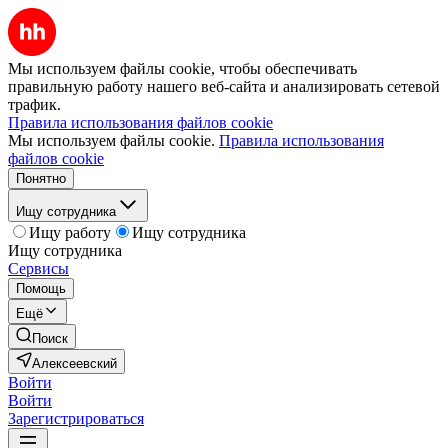
Мы используем файлы cookie, чтобы обеспечивать
правильную работу нашего веб-сайта и анализировать сетевой
трафик.
Правила использования файлов cookie
Мы используем файлы cookie.
Правила использования
файлов cookie
Понятно
Ищу сотрудника
Ищу работу
Ищу сотрудника
Ищу сотрудника
Сервисы
Помощь
Ещё
Поиск
Алексеевский
Войти
Войти
Зарегистрироваться