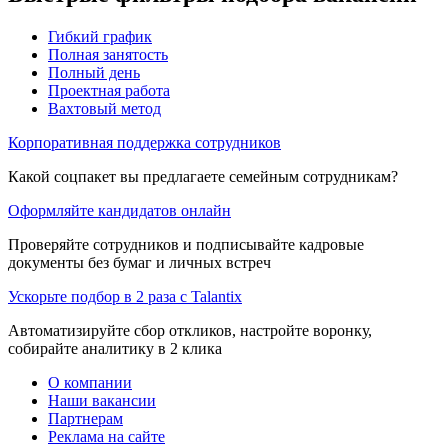
Гибкий график
Полная занятость
Полный день
Проектная работа
Вахтовый метод
Корпоративная поддержка сотрудников
Какой соцпакет вы предлагаете семейным сотрудникам?
Оформляйте кандидатов онлайн
Проверяйте сотрудников и подписывайте кадровые
документы без бумаг и личных встреч
Ускорьте подбор в 2 раза с Talantix
Автоматизируйте сбор откликов, настройте воронку,
собирайте аналитику в 2 клика
О компании
Наши вакансии
Партнерам
Реклама на сайте