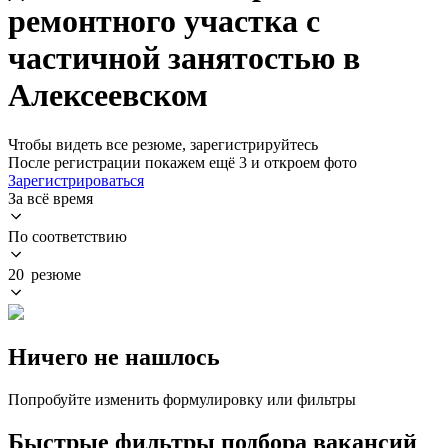
ремонтного участка с
частичной занятостью в
Алексеевском
Чтобы видеть все резюме, зарегистрируйтесь
После регистрации покажем ещё 3 и откроем фото
Зарегистрироваться
За всё время
По соответствию
20 резюме
Ничего не нашлось
Попробуйте изменить формулировку или фильтры
Быстрые фильтры подбора вакансий