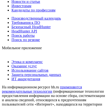
Новости и статьи
Инвесторам
Кандидаты по профессиям
Производственный календарь
Требования к ПО
Безопасный HeadHunter
HeadHunter API
Поиск работы
Поиск по резюме
Мобильное приложение
Этика и комплаенс
Оказание услуг
Использование сайтов
Защита персональных данных
ИТ аккредитация
На информационном ресурсе hh.ru
применяются
рекомендательные технологии
(информационные технологии
предоставления информации на основе сбора, систематизации
и анализа сведений, относящихся к предпочтениям
пользователей сети «Интернет», находящихся на территории