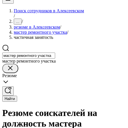
Поиск сотрудников в Алексеевском
/
/
...
резюме в Алексеевском
/
мастер ремонтного участка
/
частичная занятость
мастер ремонтного участка
Резюме
Найти
Резюме соискателей на
должность мастера