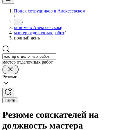
Поиск сотрудников в Алексеевском
/
/
...
резюме в Алексеевском
/
мастер отделочных работ
/
полный день
мастер отделочных работ
Резюме
Найти
Резюме соискателей на
должность мастера