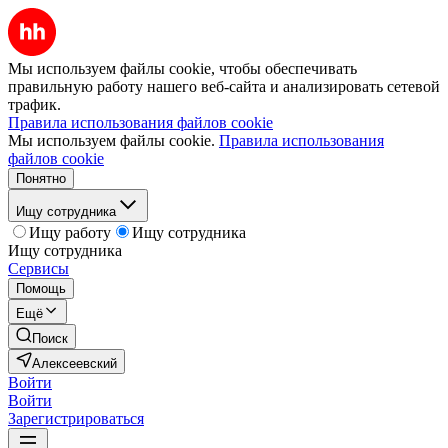
Мы используем файлы cookie, чтобы обеспечивать
правильную работу нашего веб-сайта и анализировать сетевой
трафик.
Правила использования файлов cookie
Мы используем файлы cookie.
Правила использования
файлов cookie
Понятно
Ищу сотрудника
Ищу работу
Ищу сотрудника
Ищу сотрудника
Сервисы
Помощь
Ещё
Поиск
Алексеевский
Войти
Войти
Зарегистрироваться