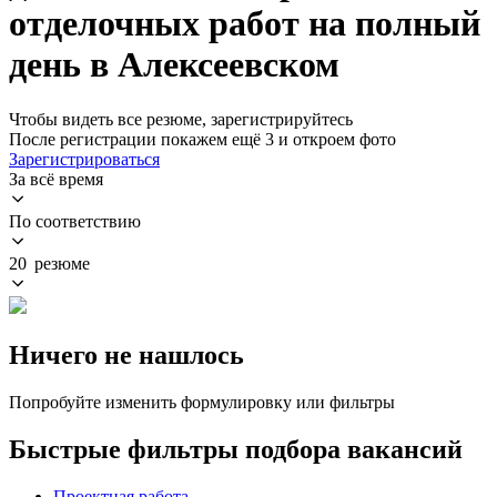
отделочных работ на полный
день в Алексеевском
Чтобы видеть все резюме, зарегистрируйтесь
После регистрации покажем ещё 3 и откроем фото
Зарегистрироваться
За всё время
По соответствию
20 резюме
Ничего не нашлось
Попробуйте изменить формулировку или фильтры
Быстрые фильтры подбора вакансий
Проектная работа