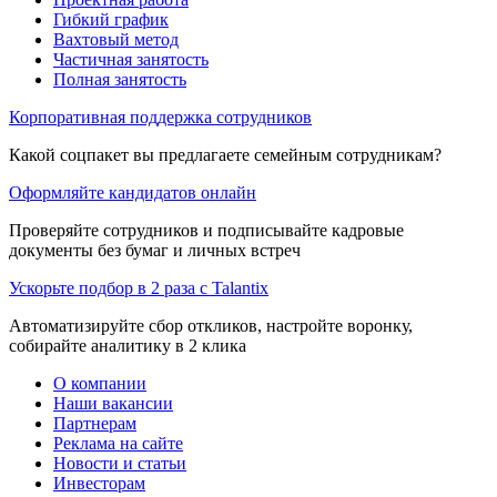
Гибкий график
Вахтовый метод
Частичная занятость
Полная занятость
Корпоративная поддержка сотрудников
Какой соцпакет вы предлагаете семейным сотрудникам?
Оформляйте кандидатов онлайн
Проверяйте сотрудников и подписывайте кадровые
документы без бумаг и личных встреч
Ускорьте подбор в 2 раза с Talantix
Автоматизируйте сбор откликов, настройте воронку,
собирайте аналитику в 2 клика
О компании
Наши вакансии
Партнерам
Реклама на сайте
Новости и статьи
Инвесторам