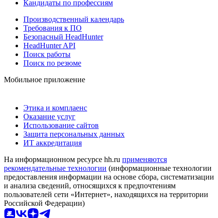
Кандидаты по профессиям
Производственный календарь
Требования к ПО
Безопасный HeadHunter
HeadHunter API
Поиск работы
Поиск по резюме
Мобильное приложение
Этика и комплаенс
Оказание услуг
Использование сайтов
Защита персональных данных
ИТ аккредитация
На информационном ресурсе hh.ru
применяются
рекомендательные технологии
(информационные технологии
предоставления информации на основе сбора, систематизации
и анализа сведений, относящихся к предпочтениям
пользователей сети «Интернет», находящихся на территории
Российской Федерации)