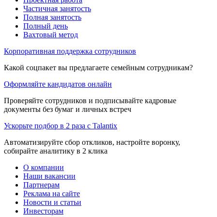
Частичная занятость
Полная занятость
Полный день
Вахтовый метод
Корпоративная поддержка сотрудников
Какой соцпакет вы предлагаете семейным сотрудникам?
Оформляйте кандидатов онлайн
Проверяйте сотрудников и подписывайте кадровые
документы без бумаг и личных встреч
Ускорьте подбор в 2 раза с Talantix
Автоматизируйте сбор откликов, настройте воронку,
собирайте аналитику в 2 клика
О компании
Наши вакансии
Партнерам
Реклама на сайте
Новости и статьи
Инвесторам