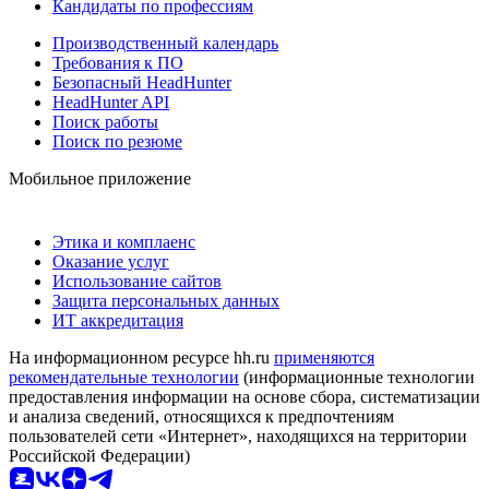
Кандидаты по профессиям
Производственный календарь
Требования к ПО
Безопасный HeadHunter
HeadHunter API
Поиск работы
Поиск по резюме
Мобильное приложение
Этика и комплаенс
Оказание услуг
Использование сайтов
Защита персональных данных
ИТ аккредитация
На информационном ресурсе hh.ru
применяются
рекомендательные технологии
(информационные технологии
предоставления информации на основе сбора, систематизации
и анализа сведений, относящихся к предпочтениям
пользователей сети «Интернет», находящихся на территории
Российской Федерации)