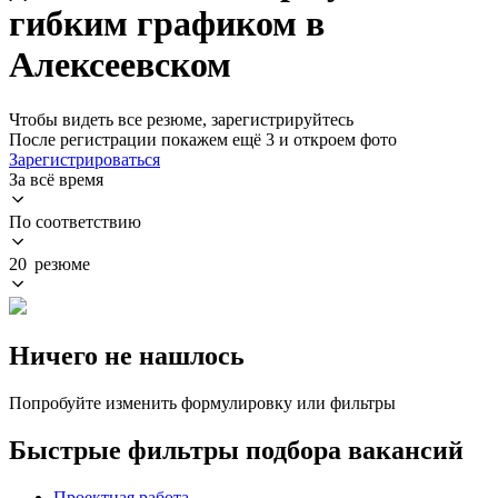
гибким графиком в
Алексеевском
Чтобы видеть все резюме, зарегистрируйтесь
После регистрации покажем ещё 3 и откроем фото
Зарегистрироваться
За всё время
По соответствию
20 резюме
Ничего не нашлось
Попробуйте изменить формулировку или фильтры
Быстрые фильтры подбора вакансий
Проектная работа