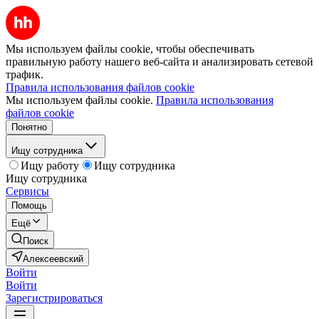
Мы используем файлы cookie, чтобы обеспечивать
правильную работу нашего веб-сайта и анализировать сетевой
трафик.
Правила использования файлов cookie
Мы используем файлы cookie.
Правила использования
файлов cookie
Понятно
Ищу сотрудника
Ищу работу
Ищу сотрудника
Ищу сотрудника
Сервисы
Помощь
Ещё
Поиск
Алексеевский
Войти
Войти
Зарегистрироваться