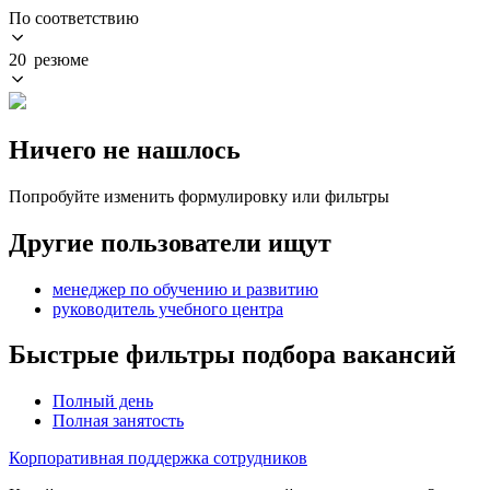
По соответствию
20 резюме
Ничего не нашлось
Попробуйте изменить формулировку или фильтры
Другие пользователи ищут
менеджер по обучению и развитию
руководитель учебного центра
Быстрые фильтры подбора вакансий
Полный день
Полная занятость
Корпоративная поддержка сотрудников