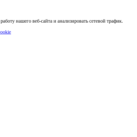
аботу нашего веб-сайта и анализировать сетевой трафик.
ookie