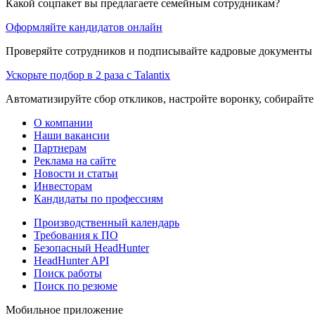
Какой соцпакет вы предлагаете семейным сотрудникам?
Оформляйте кандидатов онлайн
Проверяйте сотрудников и подписывайте кадровые документы 
Ускорьте подбор в 2 раза с Talantix
Автоматизируйте сбор откликов, настройте воронку, собирайте
О компании
Наши вакансии
Партнерам
Реклама на сайте
Новости и статьи
Инвесторам
Кандидаты по профессиям
Производственный календарь
Требования к ПО
Безопасный HeadHunter
HeadHunter API
Поиск работы
Поиск по резюме
Мобильное приложение