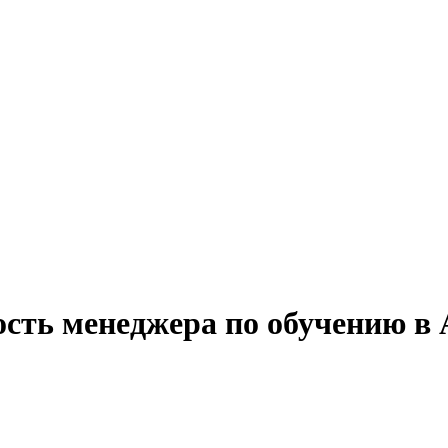
ость менеджера по обучению в