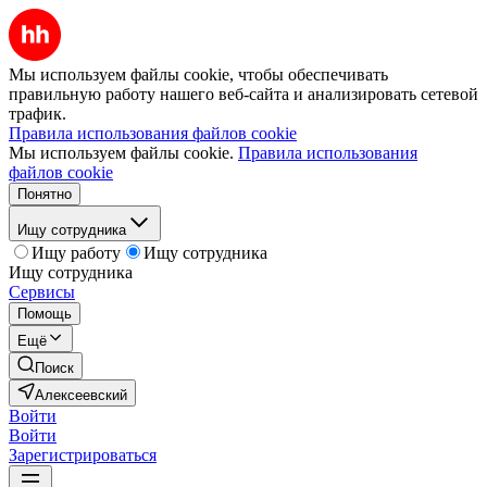
Мы используем файлы cookie, чтобы обеспечивать
правильную работу нашего веб-сайта и анализировать сетевой
трафик.
Правила использования файлов cookie
Мы используем файлы cookie.
Правила использования
файлов cookie
Понятно
Ищу сотрудника
Ищу работу
Ищу сотрудника
Ищу сотрудника
Сервисы
Помощь
Ещё
Поиск
Алексеевский
Войти
Войти
Зарегистрироваться