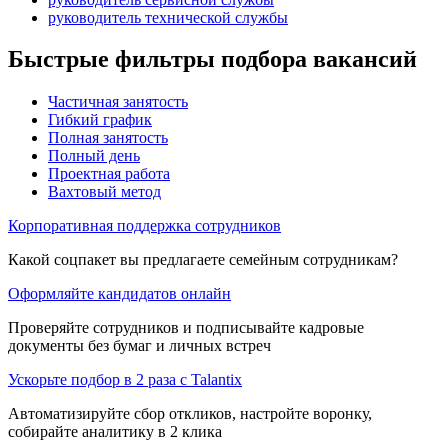
руководитель технической службы
Быстрые фильтры подбора вакансий
Частичная занятость
Гибкий график
Полная занятость
Полный день
Проектная работа
Вахтовый метод
Корпоративная поддержка сотрудников
Какой соцпакет вы предлагаете семейным сотрудникам?
Оформляйте кандидатов онлайн
Проверяйте сотрудников и подписывайте кадровые
документы без бумаг и личных встреч
Ускорьте подбор в 2 раза с Talantix
Автоматизируйте сбор откликов, настройте воронку,
собирайте аналитику в 2 клика