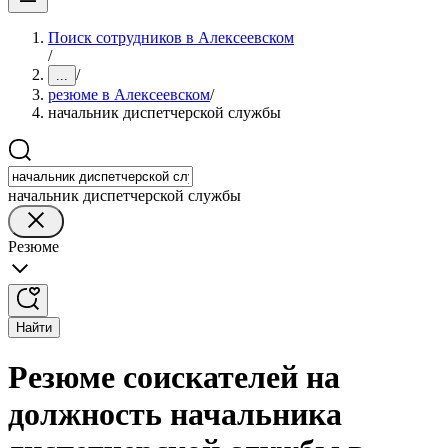
Поиск сотрудников в Алексеевском
/
/
...
резюме в Алексеевском
/
начальник диспетчерской службы
начальник диспетчерской службы
Резюме
Найти
Резюме соискателей на
должность начальника