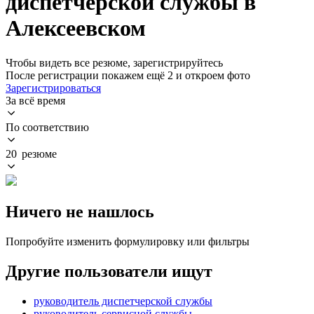
диспетчерской службы в
Алексеевском
Чтобы видеть все резюме, зарегистрируйтесь
После регистрации покажем ещё 2 и откроем фото
Зарегистрироваться
За всё время
По соответствию
20 резюме
Ничего не нашлось
Попробуйте изменить формулировку или фильтры
Другие пользователи ищут
руководитель диспетчерской службы
руководитель сервисной службы