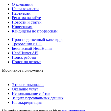
О компании
Наши вакансии
Партнерам
Реклама на сайте
Новости и статьи
Инвесторам
Кандидаты по профессиям
Производственный календарь
Требования к ПО
Безопасный HeadHunter
HeadHunter API
Поиск работы
Поиск по резюме
Мобильное приложение
Этика и комплаенс
Оказание услуг
Использование сайтов
Защита персональных данных
ИТ аккредитация
На информационном ресурсе hh.ru
применяются