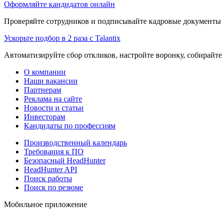
Оформляйте кандидатов онлайн
Проверяйте сотрудников и подписывайте кадровые документы 
Ускорьте подбор в 2 раза с Talantix
Автоматизируйте сбор откликов, настройте воронку, собирайте
О компании
Наши вакансии
Партнерам
Реклама на сайте
Новости и статьи
Инвесторам
Кандидаты по профессиям
Производственный календарь
Требования к ПО
Безопасный HeadHunter
HeadHunter API
Поиск работы
Поиск по резюме
Мобильное приложение