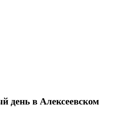
й день в Алексеевском