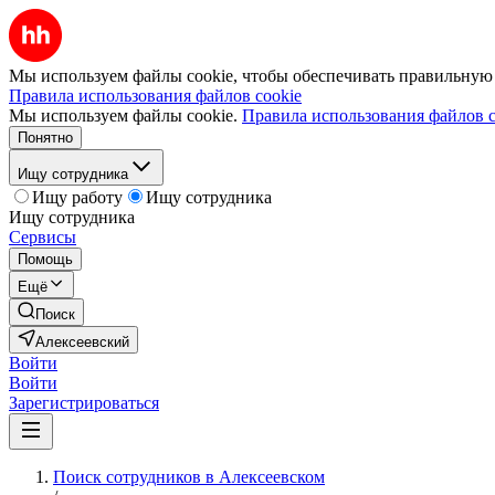
Мы используем файлы cookie, чтобы обеспечивать правильную р
Правила использования файлов cookie
Мы используем файлы cookie.
Правила использования файлов c
Понятно
Ищу сотрудника
Ищу работу
Ищу сотрудника
Ищу сотрудника
Сервисы
Помощь
Ещё
Поиск
Алексеевский
Войти
Войти
Зарегистрироваться
Поиск сотрудников в Алексеевском