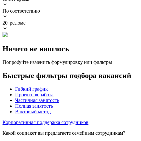
По соответствию
20 резюме
Ничего не нашлось
Попробуйте изменить формулировку или фильтры
Быстрые фильтры подбора вакансий
Гибкий график
Проектная работа
Частичная занятость
Полная занятость
Вахтовый метод
Корпоративная поддержка сотрудников
Какой соцпакет вы предлагаете семейным сотрудникам?