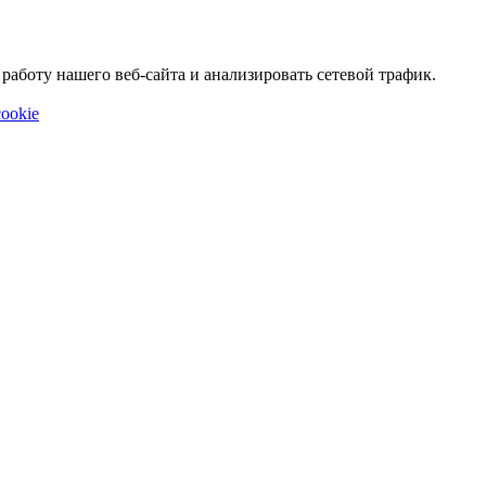
аботу нашего веб-сайта и анализировать сетевой трафик.
ookie