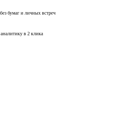
без бумаг и личных встреч
 аналитику в 2 клика