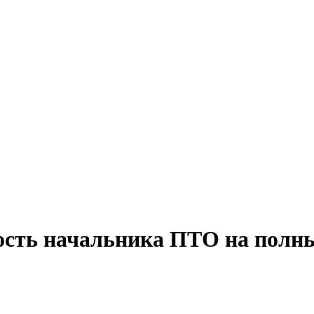
ость начальника ПТО на полны