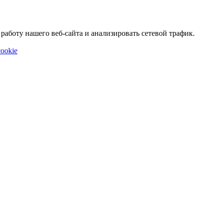
аботу нашего веб-сайта и анализировать сетевой трафик.
ookie