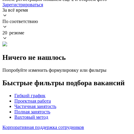
Зарегистрироваться
За всё время
По соответствию
20 резюме
Ничего не нашлось
Попробуйте изменить формулировку или фильтры
Быстрые фильтры подбора вакансий
Гибкий график
Проектная работа
Частичная занятость
Полная занятость
Вахтовый метод
Корпоративная поддержка сотрудников