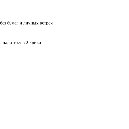
без бумаг и личных встреч
 аналитику в 2 клика