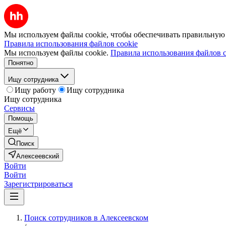
Мы используем файлы cookie, чтобы обеспечивать правильную р
Правила использования файлов cookie
Мы используем файлы cookie.
Правила использования файлов c
Понятно
Ищу сотрудника
Ищу работу
Ищу сотрудника
Ищу сотрудника
Сервисы
Помощь
Ещё
Поиск
Алексеевский
Войти
Войти
Зарегистрироваться
Поиск сотрудников в Алексеевском