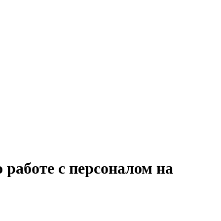
 работе с персоналом на