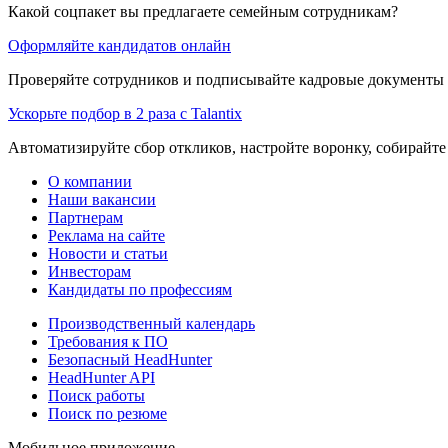
Какой соцпакет вы предлагаете семейным сотрудникам?
Оформляйте кандидатов онлайн
Проверяйте сотрудников и подписывайте кадровые документы 
Ускорьте подбор в 2 раза с Talantix
Автоматизируйте сбор откликов, настройте воронку, собирайте
О компании
Наши вакансии
Партнерам
Реклама на сайте
Новости и статьи
Инвесторам
Кандидаты по профессиям
Производственный календарь
Требования к ПО
Безопасный HeadHunter
HeadHunter API
Поиск работы
Поиск по резюме
Мобильное приложение