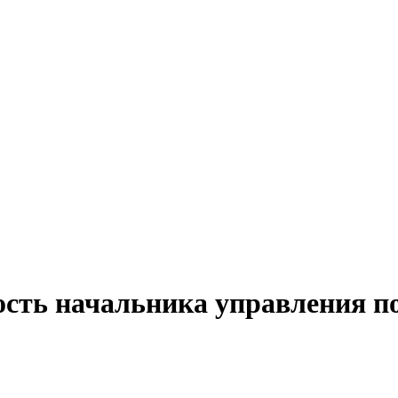
сть начальника управления по