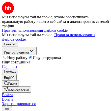
Мы используем файлы cookie, чтобы обеспечивать
правильную работу нашего веб-сайта и анализировать сетевой
трафик.
Правила использования файлов cookie
Мы используем файлы cookie.
Правила использования
файлов cookie
Понятно
Ищу сотрудника
Ищу работу
Ищу сотрудника
Ищу сотрудника
Сервисы
Помощь
Ещё
Поиск
Алексеевский
Войти
Войти
Зарегистрироваться