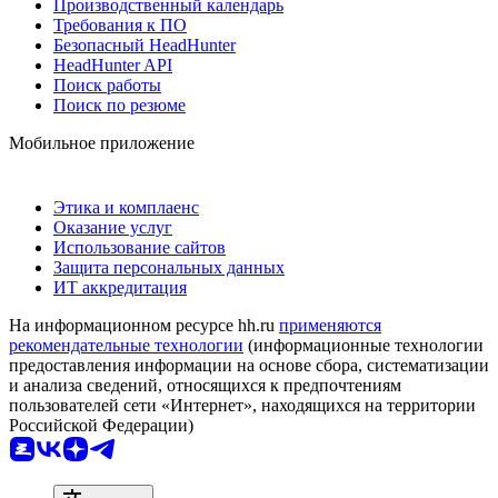
Производственный календарь
Требования к ПО
Безопасный HeadHunter
HeadHunter API
Поиск работы
Поиск по резюме
Мобильное приложение
Этика и комплаенс
Оказание услуг
Использование сайтов
Защита персональных данных
ИТ аккредитация
На информационном ресурсе hh.ru
применяются
рекомендательные технологии
(информационные технологии
предоставления информации на основе сбора, систематизации
и анализа сведений, относящихся к предпочтениям
пользователей сети «Интернет», находящихся на территории
Российской Федерации)