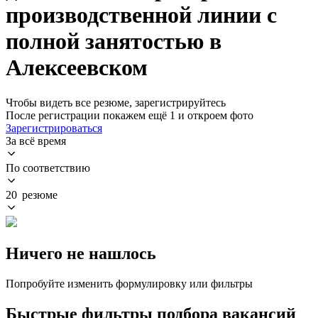
производственной линии с
полной занятостью в
Алексеевском
Чтобы видеть все резюме, зарегистрируйтесь
После регистрации покажем ещё 1 и откроем фото
Зарегистрироваться
За всё время
По соответствию
20 резюме
Ничего не нашлось
Попробуйте изменить формулировку или фильтры
Быстрые фильтры подбора вакансий