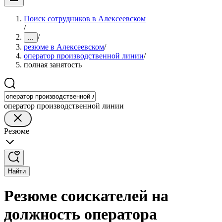
Поиск сотрудников в Алексеевском
/
/
...
резюме в Алексеевском
/
оператор производственной линии
/
полная занятость
оператор производственной линии
Резюме
Найти
Резюме соискателей на
должность оператора