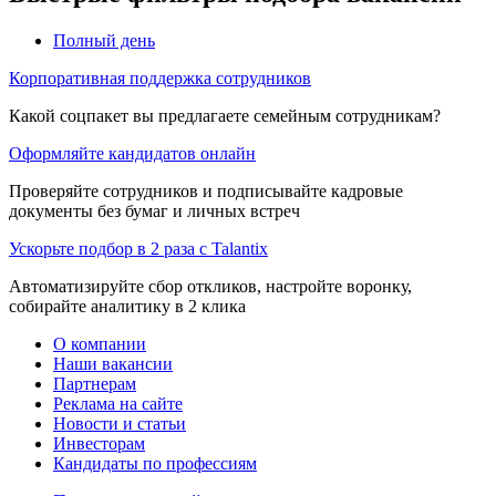
Полный день
Корпоративная поддержка сотрудников
Какой соцпакет вы предлагаете семейным сотрудникам?
Оформляйте кандидатов онлайн
Проверяйте сотрудников и подписывайте кадровые
документы без бумаг и личных встреч
Ускорьте подбор в 2 раза с Talantix
Автоматизируйте сбор откликов, настройте воронку,
собирайте аналитику в 2 клика
О компании
Наши вакансии
Партнерам
Реклама на сайте
Новости и статьи
Инвесторам
Кандидаты по профессиям