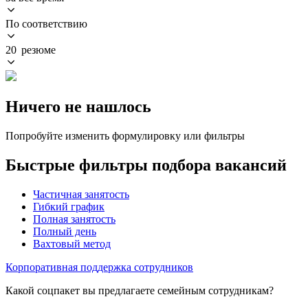
По соответствию
20 резюме
Ничего не нашлось
Попробуйте изменить формулировку или фильтры
Быстрые фильтры подбора вакансий
Частичная занятость
Гибкий график
Полная занятость
Полный день
Вахтовый метод
Корпоративная поддержка сотрудников
Какой соцпакет вы предлагаете семейным сотрудникам?