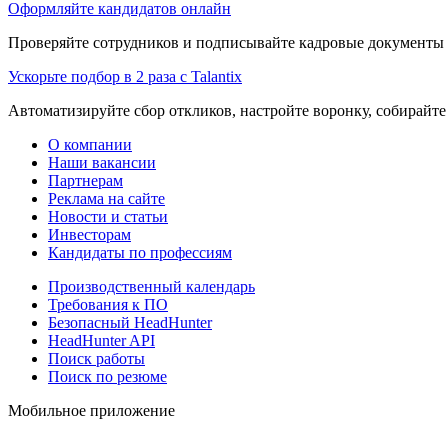
Оформляйте кандидатов онлайн
Проверяйте сотрудников и подписывайте кадровые документы 
Ускорьте подбор в 2 раза с Talantix
Автоматизируйте сбор откликов, настройте воронку, собирайте
О компании
Наши вакансии
Партнерам
Реклама на сайте
Новости и статьи
Инвесторам
Кандидаты по профессиям
Производственный календарь
Требования к ПО
Безопасный HeadHunter
HeadHunter API
Поиск работы
Поиск по резюме
Мобильное приложение