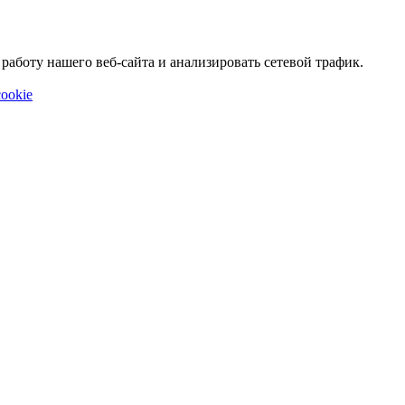
аботу нашего веб-сайта и анализировать сетевой трафик.
ookie