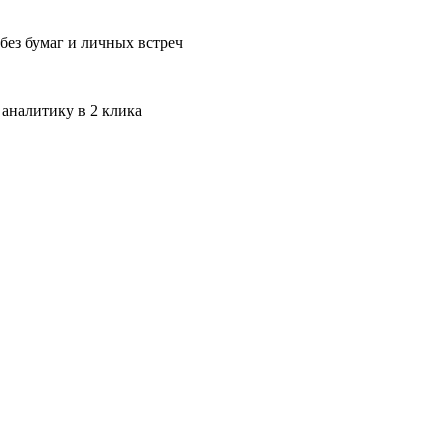
без бумаг и личных встреч
 аналитику в 2 клика