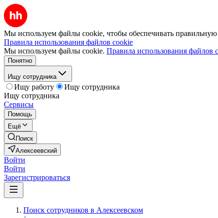
Мы используем файлы cookie, чтобы обеспечивать правильную р
Правила использования файлов cookie
Мы используем файлы cookie.
Правила использования файлов c
Понятно
Ищу сотрудника
Ищу работу
Ищу сотрудника
Ищу сотрудника
Сервисы
Помощь
Ещё
Поиск
Алексеевский
Войти
Войти
Зарегистрироваться
Поиск сотрудников в Алексеевском