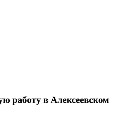
ую работу в Алексеевском