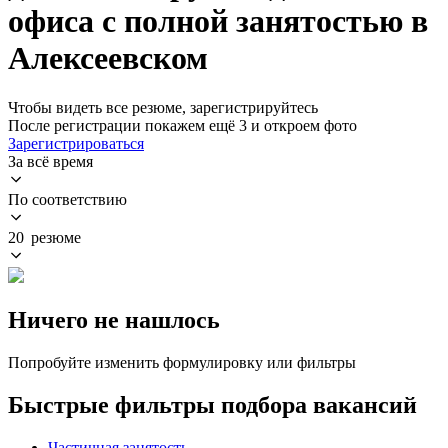
офиса с полной занятостью в
Алексеевском
Чтобы видеть все резюме, зарегистрируйтесь
После регистрации покажем ещё 3 и откроем фото
Зарегистрироваться
За всё время
По соответствию
20 резюме
Ничего не нашлось
Попробуйте изменить формулировку или фильтры
Быстрые фильтры подбора вакансий
Частичная занятость