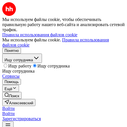
Мы используем файлы cookie, чтобы обеспечивать
правильную работу нашего веб-сайта и анализировать сетевой
трафик.
Правила использования файлов cookie
Мы используем файлы cookie.
Правила использования
файлов cookie
Понятно
Ищу сотрудника
Ищу работу
Ищу сотрудника
Ищу сотрудника
Сервисы
Помощь
Ещё
Поиск
Алексеевский
Войти
Войти
Зарегистрироваться