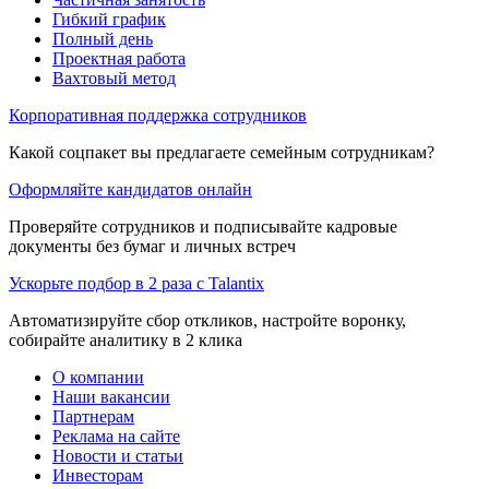
Гибкий график
Полный день
Проектная работа
Вахтовый метод
Корпоративная поддержка сотрудников
Какой соцпакет вы предлагаете семейным сотрудникам?
Оформляйте кандидатов онлайн
Проверяйте сотрудников и подписывайте кадровые
документы без бумаг и личных встреч
Ускорьте подбор в 2 раза с Talantix
Автоматизируйте сбор откликов, настройте воронку,
собирайте аналитику в 2 клика
О компании
Наши вакансии
Партнерам
Реклама на сайте
Новости и статьи
Инвесторам