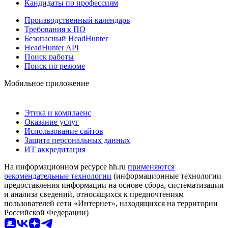
Кандидаты по профессиям
Производственный календарь
Требования к ПО
Безопасный HeadHunter
HeadHunter API
Поиск работы
Поиск по резюме
Мобильное приложение
Этика и комплаенс
Оказание услуг
Использование сайтов
Защита персональных данных
ИТ аккредитация
На информационном ресурсе hh.ru
применяются
рекомендательные технологии
(информационные технологии
предоставления информации на основе сбора, систематизации
и анализа сведений, относящихся к предпочтениям
пользователей сети «Интернет», находящихся на территории
Российской Федерации)