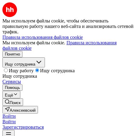
Мы используем файлы cookie, чтобы обеспечивать
правильную работу нашего веб-сайта и анализировать сетевой
трафик.
Правила использования файлов cookie
Мы используем файлы cookie.
Правила использования
файлов cookie
Понятно
Ищу сотрудника
Ищу работу
Ищу сотрудника
Ищу сотрудника
Сервисы
Помощь
Ещё
Поиск
Алексеевский
Войти
Войти
Зарегистрироваться