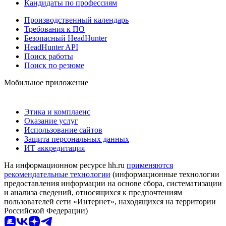
Кандидаты по профессиям
Производственный календарь
Требования к ПО
Безопасный HeadHunter
HeadHunter API
Поиск работы
Поиск по резюме
Мобильное приложение
Этика и комплаенс
Оказание услуг
Использование сайтов
Защита персональных данных
ИТ аккредитация
На информационном ресурсе hh.ru
применяются
рекомендательные технологии
(информационные технологии
предоставления информации на основе сбора, систематизации
и анализа сведений, относящихся к предпочтениям
пользователей сети «Интернет», находящихся на территории
Российской Федерации)