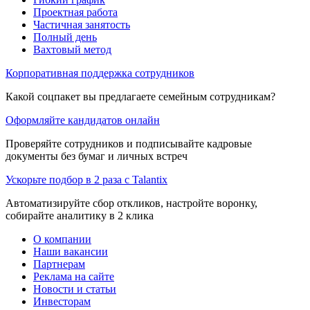
Проектная работа
Частичная занятость
Полный день
Вахтовый метод
Корпоративная поддержка сотрудников
Какой соцпакет вы предлагаете семейным сотрудникам?
Оформляйте кандидатов онлайн
Проверяйте сотрудников и подписывайте кадровые
документы без бумаг и личных встреч
Ускорьте подбор в 2 раза с Talantix
Автоматизируйте сбор откликов, настройте воронку,
собирайте аналитику в 2 клика
О компании
Наши вакансии
Партнерам
Реклама на сайте
Новости и статьи
Инвесторам