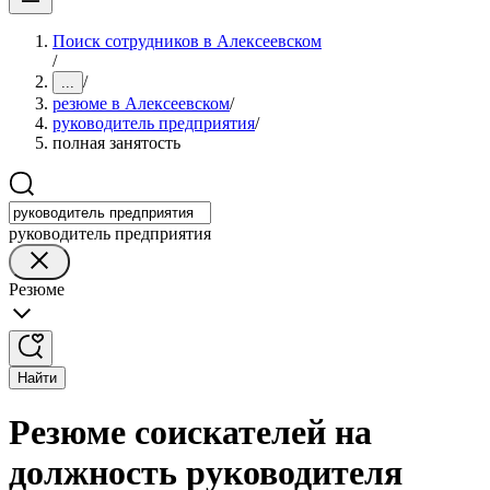
Поиск сотрудников в Алексеевском
/
/
...
резюме в Алексеевском
/
руководитель предприятия
/
полная занятость
руководитель предприятия
Резюме
Найти
Резюме соискателей на
должность руководителя