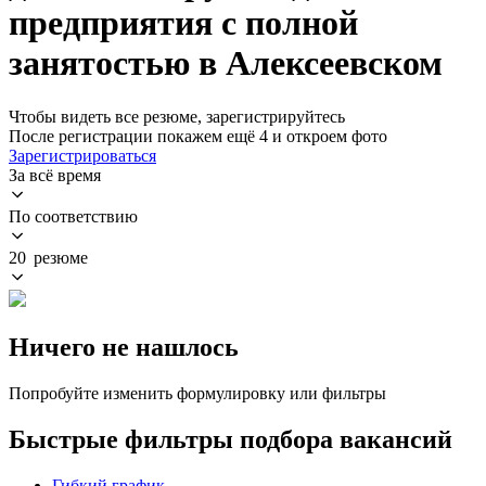
предприятия с полной
занятостью в Алексеевском
Чтобы видеть все резюме, зарегистрируйтесь
После регистрации покажем ещё 4 и откроем фото
Зарегистрироваться
За всё время
По соответствию
20 резюме
Ничего не нашлось
Попробуйте изменить формулировку или фильтры
Быстрые фильтры подбора вакансий
Гибкий график