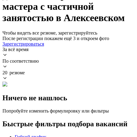
мастера с частичной
занятостью в Алексеевском
Чтобы видеть все резюме, зарегистрируйтесь
После регистрации покажем ещё 3 и откроем фото
Зарегистрироваться
За всё время
По соответствию
20 резюме
Ничего не нашлось
Попробуйте изменить формулировку или фильтры
Быстрые фильтры подбора вакансий
Гибкий график