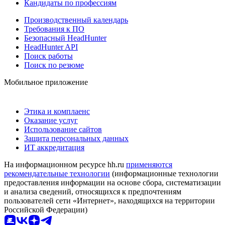
Кандидаты по профессиям
Производственный календарь
Требования к ПО
Безопасный HeadHunter
HeadHunter API
Поиск работы
Поиск по резюме
Мобильное приложение
Этика и комплаенс
Оказание услуг
Использование сайтов
Защита персональных данных
ИТ аккредитация
На информационном ресурсе hh.ru
применяются
рекомендательные технологии
(информационные технологии
предоставления информации на основе сбора, систематизации
и анализа сведений, относящихся к предпочтениям
пользователей сети «Интернет», находящихся на территории
Российской Федерации)