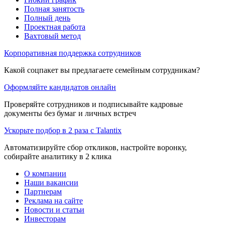
Полная занятость
Полный день
Проектная работа
Вахтовый метод
Корпоративная поддержка сотрудников
Какой соцпакет вы предлагаете семейным сотрудникам?
Оформляйте кандидатов онлайн
Проверяйте сотрудников и подписывайте кадровые
документы без бумаг и личных встреч
Ускорьте подбор в 2 раза с Talantix
Автоматизируйте сбор откликов, настройте воронку,
собирайте аналитику в 2 клика
О компании
Наши вакансии
Партнерам
Реклама на сайте
Новости и статьи
Инвесторам