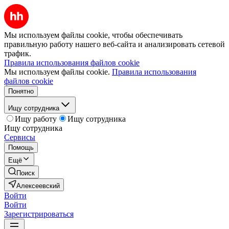
Мы используем файлы cookie, чтобы обеспечивать
правильную работу нашего веб-сайта и анализировать сетевой
трафик.
Правила использования файлов cookie
Мы используем файлы cookie.
Правила использования
файлов cookie
Понятно
Ищу сотрудника
Ищу работу
Ищу сотрудника
Ищу сотрудника
Сервисы
Помощь
Ещё
Поиск
Алексеевский
Войти
Войти
Зарегистрироваться