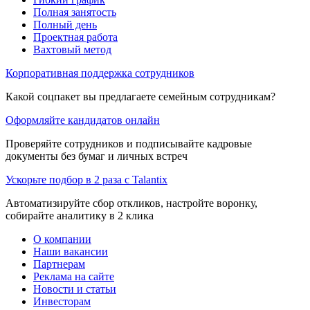
Полная занятость
Полный день
Проектная работа
Вахтовый метод
Корпоративная поддержка сотрудников
Какой соцпакет вы предлагаете семейным сотрудникам?
Оформляйте кандидатов онлайн
Проверяйте сотрудников и подписывайте кадровые
документы без бумаг и личных встреч
Ускорьте подбор в 2 раза с Talantix
Автоматизируйте сбор откликов, настройте воронку,
собирайте аналитику в 2 клика
О компании
Наши вакансии
Партнерам
Реклама на сайте
Новости и статьи
Инвесторам