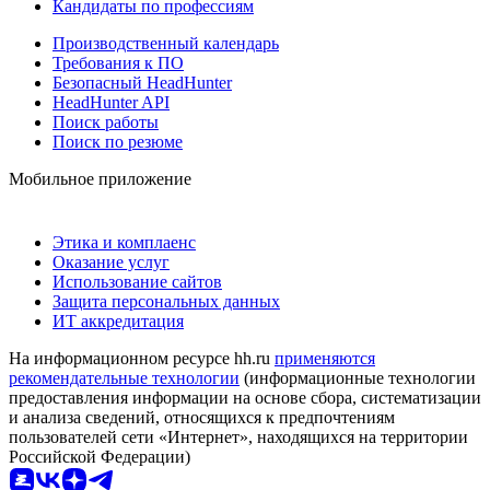
Кандидаты по профессиям
Производственный календарь
Требования к ПО
Безопасный HeadHunter
HeadHunter API
Поиск работы
Поиск по резюме
Мобильное приложение
Этика и комплаенс
Оказание услуг
Использование сайтов
Защита персональных данных
ИТ аккредитация
На информационном ресурсе hh.ru
применяются
рекомендательные технологии
(информационные технологии
предоставления информации на основе сбора, систематизации
и анализа сведений, относящихся к предпочтениям
пользователей сети «Интернет», находящихся на территории
Российской Федерации)