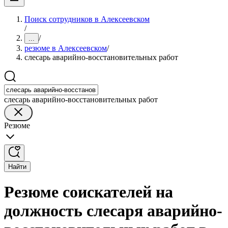
Поиск сотрудников в Алексеевском
/
/
...
резюме в Алексеевском
/
слесарь аварийно-восстановительных работ
слесарь аварийно-восстановительных работ
Резюме
Найти
Резюме соискателей на
должность слесаря аварийно-