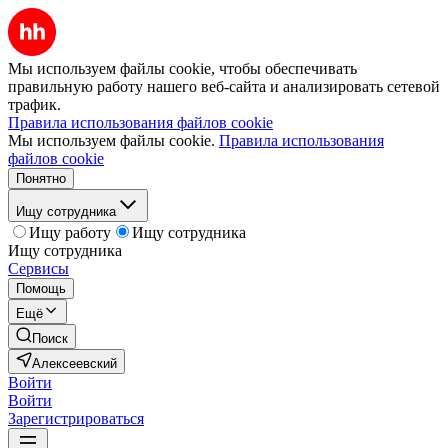
Мы используем файлы cookie, чтобы обеспечивать
правильную работу нашего веб-сайта и анализировать сетевой
трафик.
Правила использования файлов cookie
Мы используем файлы cookie.
Правила использования
файлов cookie
Понятно
Ищу сотрудника
Ищу работу
Ищу сотрудника
Ищу сотрудника
Сервисы
Помощь
Ещё
Поиск
Алексеевский
Войти
Войти
Зарегистрироваться