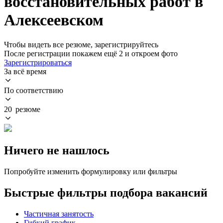
восстановительных работ в
Алексеевском
Чтобы видеть все резюме, зарегистрируйтесь
После регистрации покажем ещё 2 и откроем фото
Зарегистрироваться
За всё время
По соответствию
20 резюме
Ничего не нашлось
Попробуйте изменить формулировку или фильтры
Быстрые фильтры подбора вакансий
Частичная занятость
Гибкий график