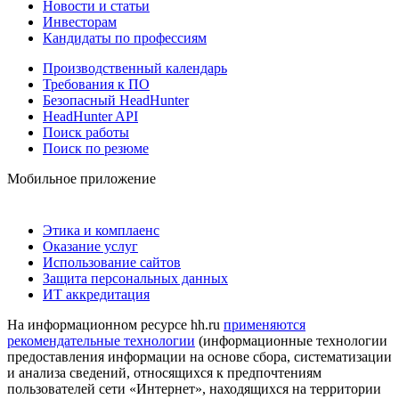
Новости и статьи
Инвесторам
Кандидаты по профессиям
Производственный календарь
Требования к ПО
Безопасный HeadHunter
HeadHunter API
Поиск работы
Поиск по резюме
Мобильное приложение
Этика и комплаенс
Оказание услуг
Использование сайтов
Защита персональных данных
ИТ аккредитация
На информационном ресурсе hh.ru
применяются
рекомендательные технологии
(информационные технологии
предоставления информации на основе сбора, систематизации
и анализа сведений, относящихся к предпочтениям
пользователей сети «Интернет», находящихся на территории