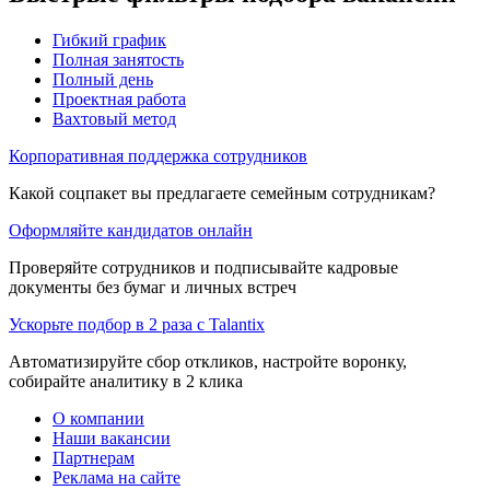
Гибкий график
Полная занятость
Полный день
Проектная работа
Вахтовый метод
Корпоративная поддержка сотрудников
Какой соцпакет вы предлагаете семейным сотрудникам?
Оформляйте кандидатов онлайн
Проверяйте сотрудников и подписывайте кадровые
документы без бумаг и личных встреч
Ускорьте подбор в 2 раза с Talantix
Автоматизируйте сбор откликов, настройте воронку,
собирайте аналитику в 2 клика
О компании
Наши вакансии
Партнерам
Реклама на сайте