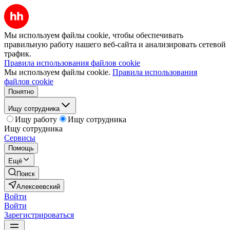
Мы используем файлы cookie, чтобы обеспечивать
правильную работу нашего веб-сайта и анализировать сетевой
трафик.
Правила использования файлов cookie
Мы используем файлы cookie.
Правила использования
файлов cookie
Понятно
Ищу сотрудника
Ищу работу
Ищу сотрудника
Ищу сотрудника
Сервисы
Помощь
Ещё
Поиск
Алексеевский
Войти
Войти
Зарегистрироваться