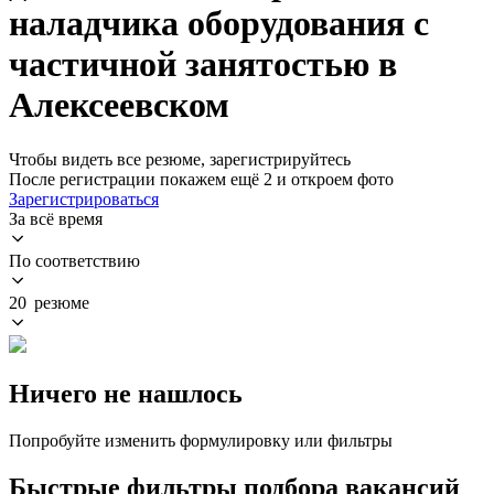
наладчика оборудования с
частичной занятостью в
Алексеевском
Чтобы видеть все резюме, зарегистрируйтесь
После регистрации покажем ещё 2 и откроем фото
Зарегистрироваться
За всё время
По соответствию
20 резюме
Ничего не нашлось
Попробуйте изменить формулировку или фильтры
Быстрые фильтры подбора вакансий