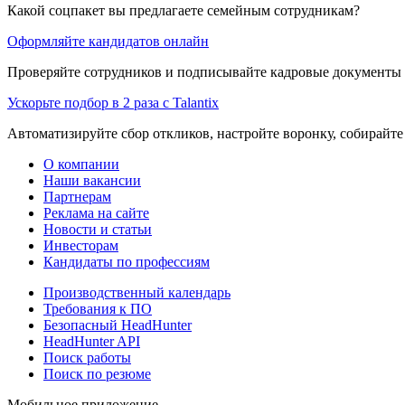
Какой соцпакет вы предлагаете семейным сотрудникам?
Оформляйте кандидатов онлайн
Проверяйте сотрудников и подписывайте кадровые документы 
Ускорьте подбор в 2 раза с Talantix
Автоматизируйте сбор откликов, настройте воронку, собирайте
О компании
Наши вакансии
Партнерам
Реклама на сайте
Новости и статьи
Инвесторам
Кандидаты по профессиям
Производственный календарь
Требования к ПО
Безопасный HeadHunter
HeadHunter API
Поиск работы
Поиск по резюме
Мобильное приложение