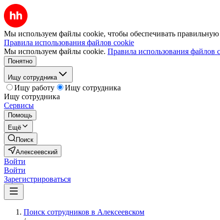
Мы используем файлы cookie, чтобы обеспечивать правильную р
Правила использования файлов cookie
Мы используем файлы cookie.
Правила использования файлов c
Понятно
Ищу сотрудника
Ищу работу
Ищу сотрудника
Ищу сотрудника
Сервисы
Помощь
Ещё
Поиск
Алексеевский
Войти
Войти
Зарегистрироваться
Поиск сотрудников в Алексеевском