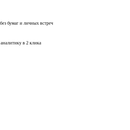
без бумаг и личных встреч
 аналитику в 2 клика