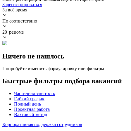
Зарегистрироваться
За всё время
По соответствию
20 резюме
Ничего не нашлось
Попробуйте изменить формулировку или фильтры
Быстрые фильтры подбора вакансий
Частичная занятость
Гибкий график
Полный день
Проектная работа
Вахтовый метод
Корпоративная поддержка сотрудников