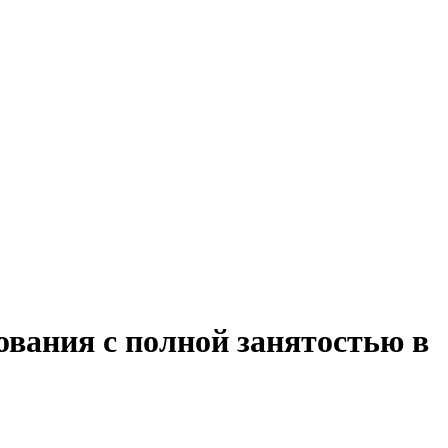
ования с полной занятостью в