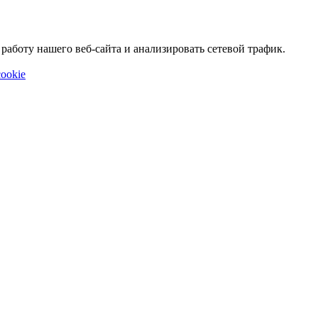
аботу нашего веб-сайта и анализировать сетевой трафик.
ookie