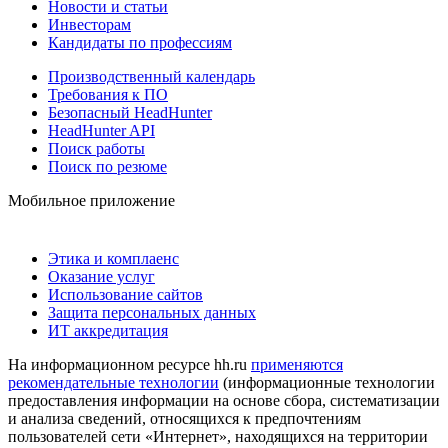
Новости и статьи
Инвесторам
Кандидаты по профессиям
Производственный календарь
Требования к ПО
Безопасный HeadHunter
HeadHunter API
Поиск работы
Поиск по резюме
Мобильное приложение
Этика и комплаенс
Оказание услуг
Использование сайтов
Защита персональных данных
ИТ аккредитация
На информационном ресурсе hh.ru
применяются
рекомендательные технологии
(информационные технологии
предоставления информации на основе сбора, систематизации
и анализа сведений, относящихся к предпочтениям
пользователей сети «Интернет», находящихся на территории