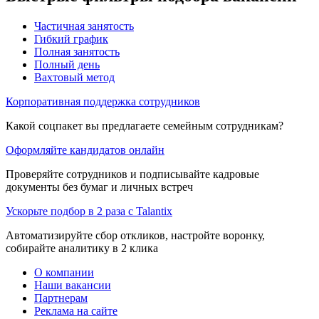
Частичная занятость
Гибкий график
Полная занятость
Полный день
Вахтовый метод
Корпоративная поддержка сотрудников
Какой соцпакет вы предлагаете семейным сотрудникам?
Оформляйте кандидатов онлайн
Проверяйте сотрудников и подписывайте кадровые
документы без бумаг и личных встреч
Ускорьте подбор в 2 раза с Talantix
Автоматизируйте сбор откликов, настройте воронку,
собирайте аналитику в 2 клика
О компании
Наши вакансии
Партнерам
Реклама на сайте