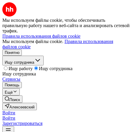
Мы используем файлы cookie, чтобы обеспечивать
правильную работу нашего веб-сайта и анализировать сетевой
трафик.
Правила использования файлов cookie
Мы используем файлы cookie.
Правила использования
файлов cookie
Понятно
Ищу сотрудника
Ищу работу
Ищу сотрудника
Ищу сотрудника
Сервисы
Помощь
Ещё
Поиск
Алексеевский
Войти
Войти
Зарегистрироваться