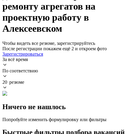
ремонту агрегатов на
проектную работу в
Алексеевском
Чтобы видеть все резюме, зарегистрируйтесь
После регистрации покажем ещё 2 и откроем фото
Зарегистрироваться
За всё время
По соответствию
20 резюме
Ничего не нашлось
Попробуйте изменить формулировку или фильтры
Быстрые фильтры подбора вакансий