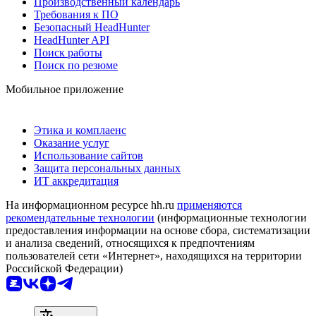
Производственный календарь
Требования к ПО
Безопасный HeadHunter
HeadHunter API
Поиск работы
Поиск по резюме
Мобильное приложение
Этика и комплаенс
Оказание услуг
Использование сайтов
Защита персональных данных
ИТ аккредитация
На информационном ресурсе hh.ru
применяются
рекомендательные технологии
(информационные технологии
предоставления информации на основе сбора, систематизации
и анализа сведений, относящихся к предпочтениям
пользователей сети «Интернет», находящихся на территории
Российской Федерации)