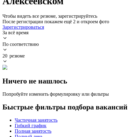
Алексеевском
Чтобы видеть все резюме, зарегистрируйтесь
После регистрации покажем ещё 2 и откроем фото
Зарегистрироваться
За всё время
По соответствию
20 резюме
Ничего не нашлось
Попробуйте изменить формулировку или фильтры
Быстрые фильтры подбора вакансий
Частичная занятость
Гибкий график
Полная занятость
Полный день