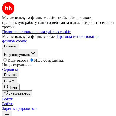
Мы используем файлы cookie, чтобы обеспечивать
правильную работу нашего веб-сайта и анализировать сетевой
трафик.
Правила использования файлов cookie
Мы используем файлы cookie.
Правила использования
файлов cookie
Понятно
Ищу сотрудника
Ищу работу
Ищу сотрудника
Ищу сотрудника
Сервисы
Помощь
Ещё
Поиск
Алексеевский
Войти
Войти
Зарегистрироваться