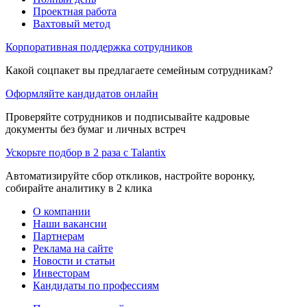
Проектная работа
Вахтовый метод
Корпоративная поддержка сотрудников
Какой соцпакет вы предлагаете семейным сотрудникам?
Оформляйте кандидатов онлайн
Проверяйте сотрудников и подписывайте кадровые
документы без бумаг и личных встреч
Ускорьте подбор в 2 раза с Talantix
Автоматизируйте сбор откликов, настройте воронку,
собирайте аналитику в 2 клика
О компании
Наши вакансии
Партнерам
Реклама на сайте
Новости и статьи
Инвесторам
Кандидаты по профессиям