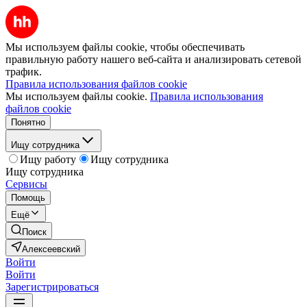
Мы используем файлы cookie, чтобы обеспечивать
правильную работу нашего веб-сайта и анализировать сетевой
трафик.
Правила использования файлов cookie
Мы используем файлы cookie.
Правила использования
файлов cookie
Понятно
Ищу сотрудника
Ищу работу
Ищу сотрудника
Ищу сотрудника
Сервисы
Помощь
Ещё
Поиск
Алексеевский
Войти
Войти
Зарегистрироваться