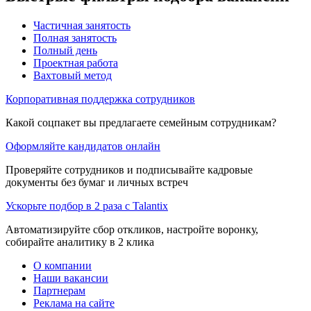
Частичная занятость
Полная занятость
Полный день
Проектная работа
Вахтовый метод
Корпоративная поддержка сотрудников
Какой соцпакет вы предлагаете семейным сотрудникам?
Оформляйте кандидатов онлайн
Проверяйте сотрудников и подписывайте кадровые
документы без бумаг и личных встреч
Ускорьте подбор в 2 раза с Talantix
Автоматизируйте сбор откликов, настройте воронку,
собирайте аналитику в 2 клика
О компании
Наши вакансии
Партнерам
Реклама на сайте