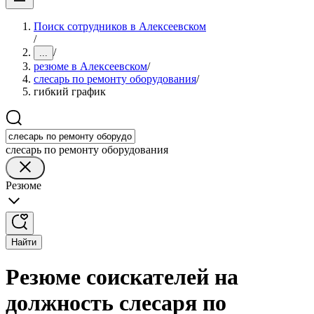
Поиск сотрудников в Алексеевском
/
/
...
резюме в Алексеевском
/
слесарь по ремонту оборудования
/
гибкий график
слесарь по ремонту оборудования
Резюме
Найти
Резюме соискателей на
должность слесаря по