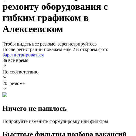
ремонту оборудования с
гибким графиком в
Алексеевском
Чтобы видеть все резюме, зарегистрируйтесь
После регистрации покажем ещё 2 и откроем фото
Зарегистрироваться
За всё время
По соответствию
20 резюме
Ничего не нашлось
Попробуйте изменить формулировку или фильтры
Быстрые фильтры подбора вакансий