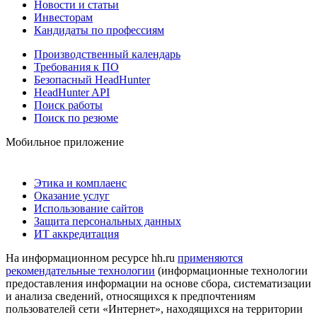
Новости и статьи
Инвесторам
Кандидаты по профессиям
Производственный календарь
Требования к ПО
Безопасный HeadHunter
HeadHunter API
Поиск работы
Поиск по резюме
Мобильное приложение
Этика и комплаенс
Оказание услуг
Использование сайтов
Защита персональных данных
ИТ аккредитация
На информационном ресурсе hh.ru
применяются
рекомендательные технологии
(информационные технологии
предоставления информации на основе сбора, систематизации
и анализа сведений, относящихся к предпочтениям
пользователей сети «Интернет», находящихся на территории