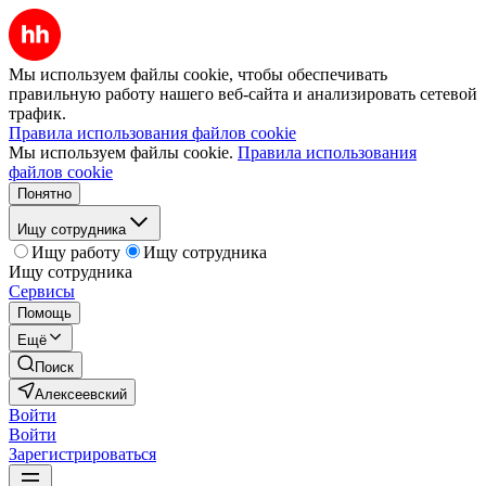
Мы используем файлы cookie, чтобы обеспечивать
правильную работу нашего веб-сайта и анализировать сетевой
трафик.
Правила использования файлов cookie
Мы используем файлы cookie.
Правила использования
файлов cookie
Понятно
Ищу сотрудника
Ищу работу
Ищу сотрудника
Ищу сотрудника
Сервисы
Помощь
Ещё
Поиск
Алексеевский
Войти
Войти
Зарегистрироваться