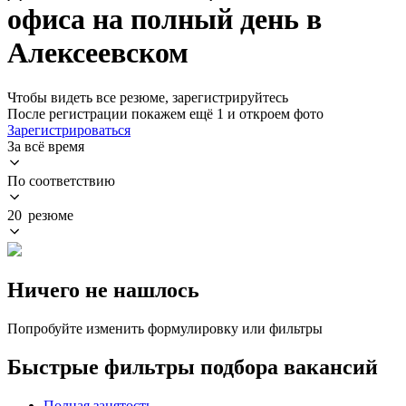
офиса на полный день в
Алексеевском
Чтобы видеть все резюме, зарегистрируйтесь
После регистрации покажем ещё 1 и откроем фото
Зарегистрироваться
За всё время
По соответствию
20 резюме
Ничего не нашлось
Попробуйте изменить формулировку или фильтры
Быстрые фильтры подбора вакансий
Полная занятость