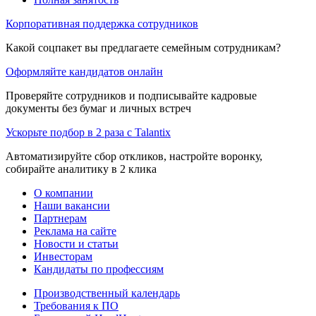
Корпоративная поддержка сотрудников
Какой соцпакет вы предлагаете семейным сотрудникам?
Оформляйте кандидатов онлайн
Проверяйте сотрудников и подписывайте кадровые
документы без бумаг и личных встреч
Ускорьте подбор в 2 раза с Talantix
Автоматизируйте сбор откликов, настройте воронку,
собирайте аналитику в 2 клика
О компании
Наши вакансии
Партнерам
Реклама на сайте
Новости и статьи
Инвесторам
Кандидаты по профессиям
Производственный календарь
Требования к ПО