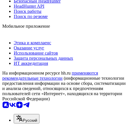
Безопасный HeadHunter
HeadHunter API
Поиск работы
Поиск по резюме
Мобильное приложение
Этика и комплаенс
Оказание услуг
Использование сайтов
Защита персональных данных
ИТ аккредитация
На информационном ресурсе hh.ru
применяются
рекомендательные технологии
(информационные технологии
предоставления информации на основе сбора, систематизации
и анализа сведений, относящихся к предпочтениям
пользователей сети «Интернет», находящихся на территории
Российской Федерации)
Русский