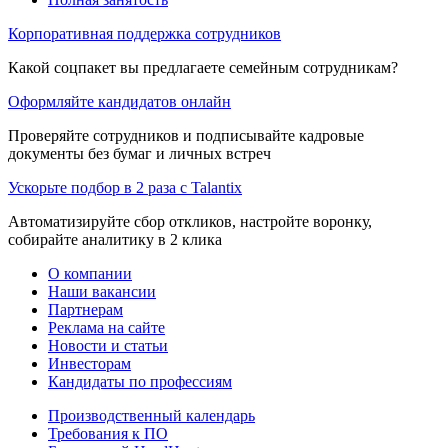
Корпоративная поддержка сотрудников
Какой соцпакет вы предлагаете семейным сотрудникам?
Оформляйте кандидатов онлайн
Проверяйте сотрудников и подписывайте кадровые
документы без бумаг и личных встреч
Ускорьте подбор в 2 раза с Talantix
Автоматизируйте сбор откликов, настройте воронку,
собирайте аналитику в 2 клика
О компании
Наши вакансии
Партнерам
Реклама на сайте
Новости и статьи
Инвесторам
Кандидаты по профессиям
Производственный календарь
Требования к ПО