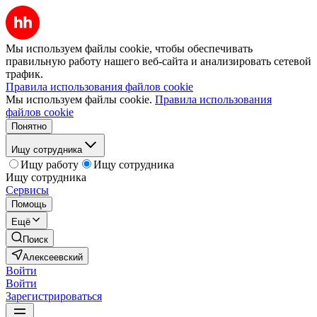
Мы используем файлы cookie, чтобы обеспечивать
правильную работу нашего веб-сайта и анализировать сетевой
трафик.
Правила использования файлов cookie
Мы используем файлы cookie.
Правила использования
файлов cookie
Понятно
Ищу сотрудника
Ищу работу
Ищу сотрудника
Ищу сотрудника
Сервисы
Помощь
Ещё
Поиск
Алексеевский
Войти
Войти
Зарегистрироваться