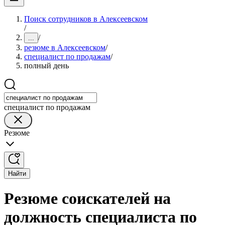
Поиск сотрудников в Алексеевском
/
/
...
резюме в Алексеевском
/
специалист по продажам
/
полный день
специалист по продажам
Резюме
Найти
Резюме соискателей на
должность специалиста по