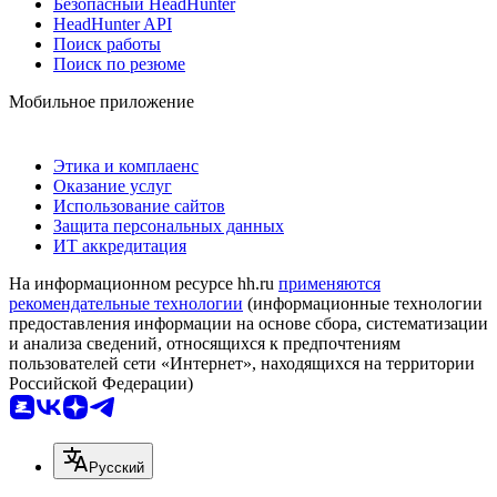
Безопасный HeadHunter
HeadHunter API
Поиск работы
Поиск по резюме
Мобильное приложение
Этика и комплаенс
Оказание услуг
Использование сайтов
Защита персональных данных
ИТ аккредитация
На информационном ресурсе hh.ru
применяются
рекомендательные технологии
(информационные технологии
предоставления информации на основе сбора, систематизации
и анализа сведений, относящихся к предпочтениям
пользователей сети «Интернет», находящихся на территории
Российской Федерации)
Русский