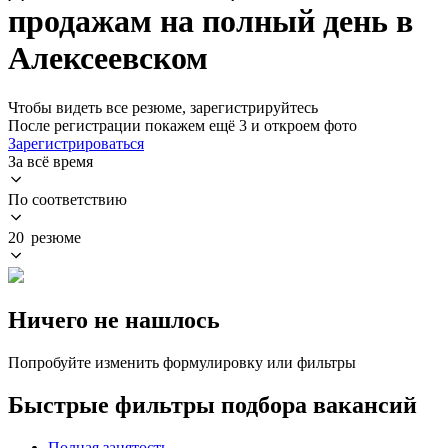
продажам на полный день в
Алексеевском
Чтобы видеть все резюме, зарегистрируйтесь
После регистрации покажем ещё 3 и откроем фото
Зарегистрироваться
За всё время
По соответствию
20 резюме
Ничего не нашлось
Попробуйте изменить формулировку или фильтры
Быстрые фильтры подбора вакансий
Полная занятость