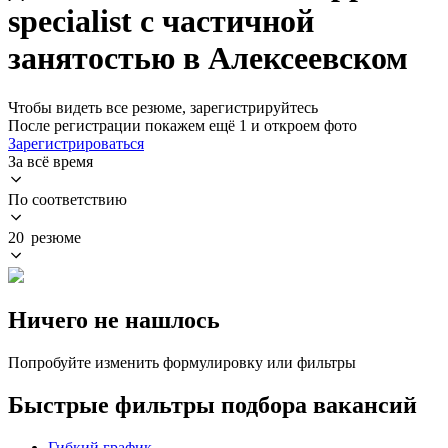
specialist с частичной
занятостью в Алексеевском
Чтобы видеть все резюме, зарегистрируйтесь
После регистрации покажем ещё 1 и откроем фото
Зарегистрироваться
За всё время
По соответствию
20 резюме
Ничего не нашлось
Попробуйте изменить формулировку или фильтры
Быстрые фильтры подбора вакансий
Гибкий график