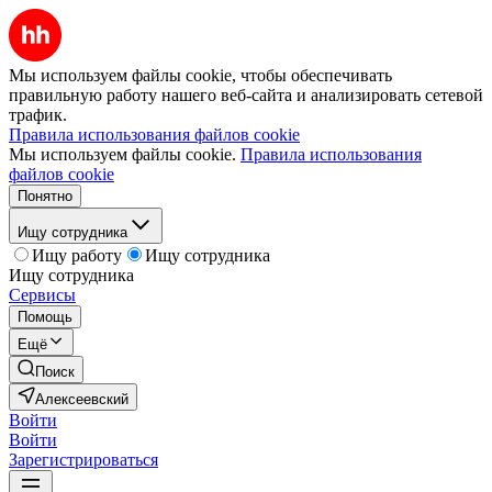
Мы используем файлы cookie, чтобы обеспечивать
правильную работу нашего веб-сайта и анализировать сетевой
трафик.
Правила использования файлов cookie
Мы используем файлы cookie.
Правила использования
файлов cookie
Понятно
Ищу сотрудника
Ищу работу
Ищу сотрудника
Ищу сотрудника
Сервисы
Помощь
Ещё
Поиск
Алексеевский
Войти
Войти
Зарегистрироваться