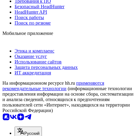
Требования к ПО
Безопасный HeadHunter
HeadHunter API
Поиск работы
Поиск по резюме
Мобильное приложение
Этика и комплаенс
Оказание услуг
Использование сайтов
Защита персональных данных
ИТ аккредитация
На информационном ресурсе hh.ru
применяются
рекомендательные технологии
(информационные технологии
предоставления информации на основе сбора, систематизации
и анализа сведений, относящихся к предпочтениям
пользователей сети «Интернет», находящихся на территории
Российской Федерации)
Русский