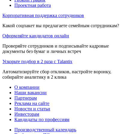
Проектная работа
Корпоративная поддержка сотрудников
Какой соцпакет вы предлагаете семейным сотрудникам?
Оформляйте кандидатов онлайн
Проверяйте сотрудников и подписывайте кадровые
документы без бумаг и личных встреч
Ускорьте подбор в 2 раза с Talantix
Автоматизируйте сбор откликов, настройте воронку,
собирайте аналитику в 2 клика
О компании
Наши вакансии
Партнерам
Реклама на сайте
Новости и статьи
Инвесторам
Кандидаты по профессиям
Производственный календарь