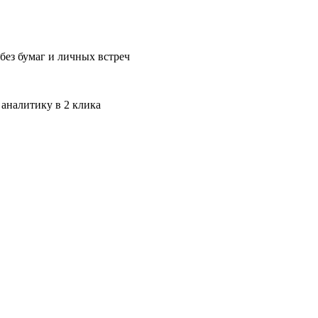
без бумаг и личных встреч
 аналитику в 2 клика