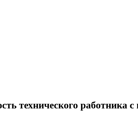
ость технического работника с