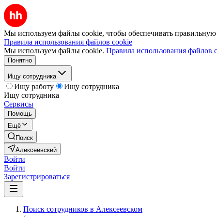
Мы используем файлы cookie, чтобы обеспечивать правильную р
Правила использования файлов cookie
Мы используем файлы cookie.
Правила использования файлов c
Понятно
Ищу сотрудника
Ищу работу
Ищу сотрудника
Ищу сотрудника
Сервисы
Помощь
Ещё
Поиск
Алексеевский
Войти
Войти
Зарегистрироваться
Поиск сотрудников в Алексеевском