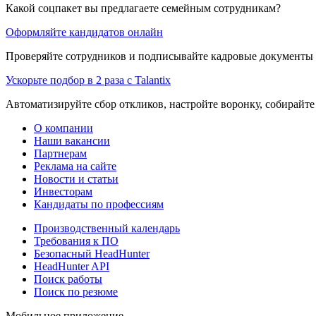
Какой соцпакет вы предлагаете семейным сотрудникам?
Оформляйте кандидатов онлайн
Проверяйте сотрудников и подписывайте кадровые документы 
Ускорьте подбор в 2 раза с Talantix
Автоматизируйте сбор откликов, настройте воронку, собирайте
О компании
Наши вакансии
Партнерам
Реклама на сайте
Новости и статьи
Инвесторам
Кандидаты по профессиям
Производственный календарь
Требования к ПО
Безопасный HeadHunter
HeadHunter API
Поиск работы
Поиск по резюме
Мобильное приложение