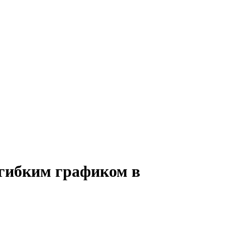
 гибким графиком в