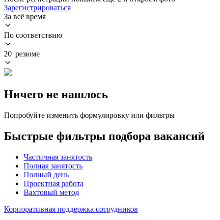
Зарегистрироваться
За всё время
По соответствию
20 резюме
Ничего не нашлось
Попробуйте изменить формулировку или фильтры
Быстрые фильтры подбора вакансий
Частичная занятость
Полная занятость
Полный день
Проектная работа
Вахтовый метод
Корпоративная поддержка сотрудников