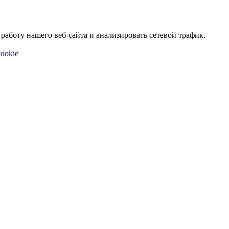
аботу нашего веб-сайта и анализировать сетевой трафик.
ookie