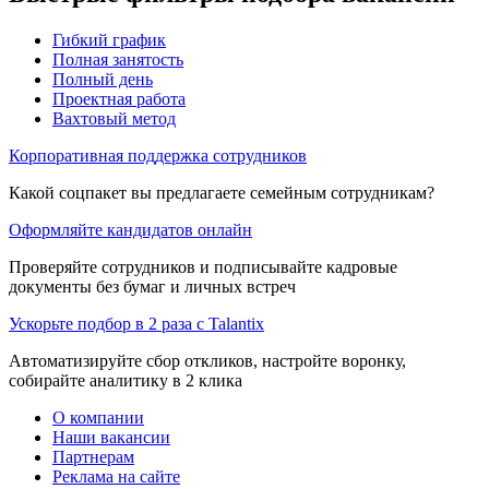
Гибкий график
Полная занятость
Полный день
Проектная работа
Вахтовый метод
Корпоративная поддержка сотрудников
Какой соцпакет вы предлагаете семейным сотрудникам?
Оформляйте кандидатов онлайн
Проверяйте сотрудников и подписывайте кадровые
документы без бумаг и личных встреч
Ускорьте подбор в 2 раза с Talantix
Автоматизируйте сбор откликов, настройте воронку,
собирайте аналитику в 2 клика
О компании
Наши вакансии
Партнерам
Реклама на сайте