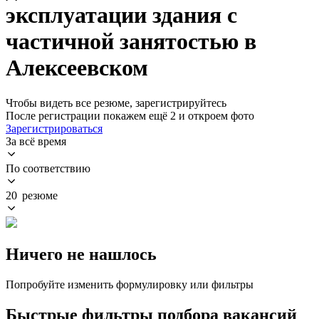
эксплуатации здания с
частичной занятостью в
Алексеевском
Чтобы видеть все резюме, зарегистрируйтесь
После регистрации покажем ещё 2 и откроем фото
Зарегистрироваться
За всё время
По соответствию
20 резюме
Ничего не нашлось
Попробуйте изменить формулировку или фильтры
Быстрые фильтры подбора вакансий