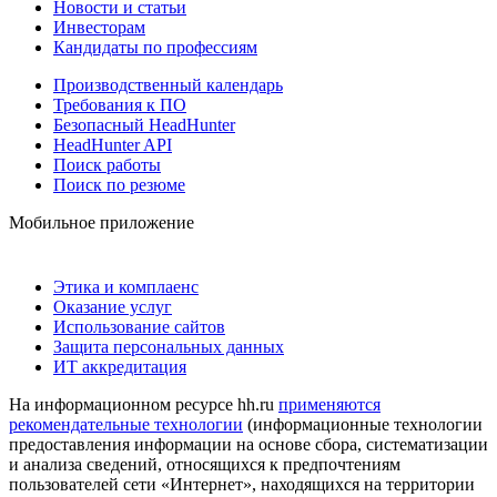
Новости и статьи
Инвесторам
Кандидаты по профессиям
Производственный календарь
Требования к ПО
Безопасный HeadHunter
HeadHunter API
Поиск работы
Поиск по резюме
Мобильное приложение
Этика и комплаенс
Оказание услуг
Использование сайтов
Защита персональных данных
ИТ аккредитация
На информационном ресурсе hh.ru
применяются
рекомендательные технологии
(информационные технологии
предоставления информации на основе сбора, систематизации
и анализа сведений, относящихся к предпочтениям
пользователей сети «Интернет», находящихся на территории