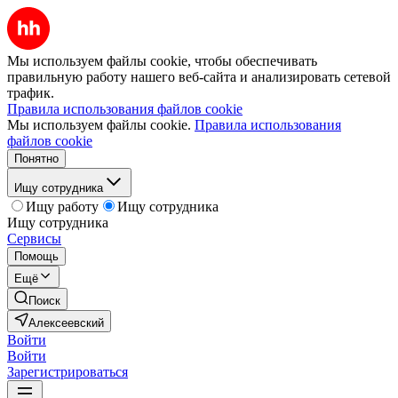
Мы используем файлы cookie, чтобы обеспечивать
правильную работу нашего веб-сайта и анализировать сетевой
трафик.
Правила использования файлов cookie
Мы используем файлы cookie.
Правила использования
файлов cookie
Понятно
Ищу сотрудника
Ищу работу
Ищу сотрудника
Ищу сотрудника
Сервисы
Помощь
Ещё
Поиск
Алексеевский
Войти
Войти
Зарегистрироваться