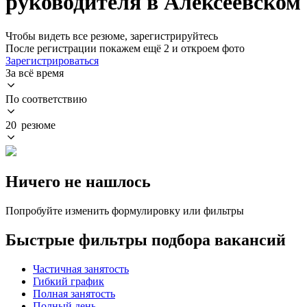
руководителя в Алексеевском
Чтобы видеть все резюме, зарегистрируйтесь
После регистрации покажем ещё 2 и откроем фото
Зарегистрироваться
За всё время
По соответствию
20 резюме
Ничего не нашлось
Попробуйте изменить формулировку или фильтры
Быстрые фильтры подбора вакансий
Частичная занятость
Гибкий график
Полная занятость
Полный день