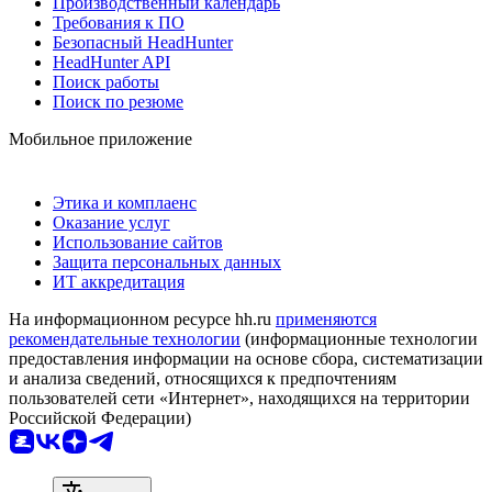
Производственный календарь
Требования к ПО
Безопасный HeadHunter
HeadHunter API
Поиск работы
Поиск по резюме
Мобильное приложение
Этика и комплаенс
Оказание услуг
Использование сайтов
Защита персональных данных
ИТ аккредитация
На информационном ресурсе hh.ru
применяются
рекомендательные технологии
(информационные технологии
предоставления информации на основе сбора, систематизации
и анализа сведений, относящихся к предпочтениям
пользователей сети «Интернет», находящихся на территории
Российской Федерации)