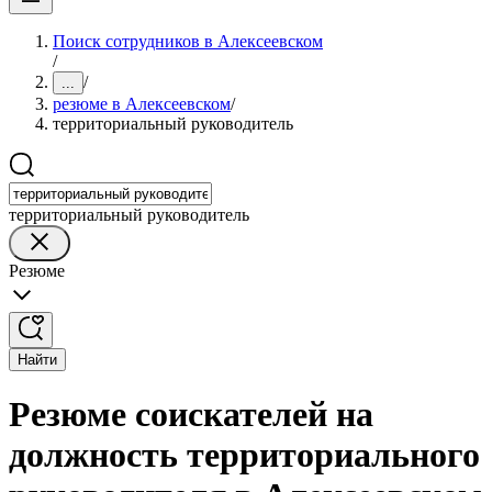
Поиск сотрудников в Алексеевском
/
/
...
резюме в Алексеевском
/
территориальный руководитель
территориальный руководитель
Резюме
Найти
Резюме соискателей на
должность территориального