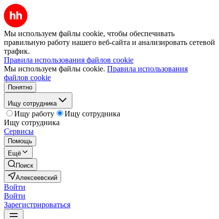
Мы используем файлы cookie, чтобы обеспечивать
правильную работу нашего веб-сайта и анализировать сетевой
трафик.
Правила использования файлов cookie
Мы используем файлы cookie.
Правила использования
файлов cookie
Понятно
Ищу сотрудника
Ищу работу
Ищу сотрудника
Ищу сотрудника
Сервисы
Помощь
Ещё
Поиск
Алексеевский
Войти
Войти
Зарегистрироваться