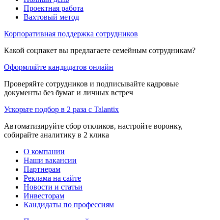
Проектная работа
Вахтовый метод
Корпоративная поддержка сотрудников
Какой соцпакет вы предлагаете семейным сотрудникам?
Оформляйте кандидатов онлайн
Проверяйте сотрудников и подписывайте кадровые
документы без бумаг и личных встреч
Ускорьте подбор в 2 раза с Talantix
Автоматизируйте сбор откликов, настройте воронку,
собирайте аналитику в 2 клика
О компании
Наши вакансии
Партнерам
Реклама на сайте
Новости и статьи
Инвесторам
Кандидаты по профессиям