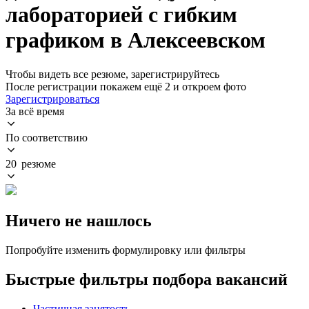
лабораторией с гибким
графиком в Алексеевском
Чтобы видеть все резюме, зарегистрируйтесь
После регистрации покажем ещё 2 и откроем фото
Зарегистрироваться
За всё время
По соответствию
20 резюме
Ничего не нашлось
Попробуйте изменить формулировку или фильтры
Быстрые фильтры подбора вакансий
Частичная занятость