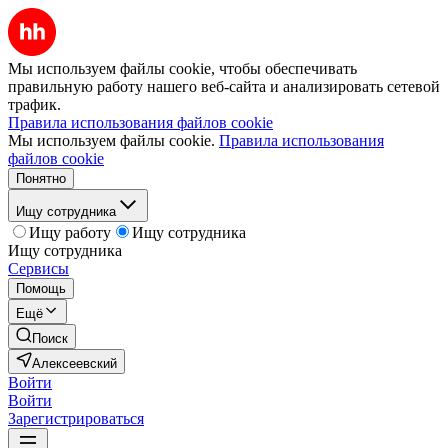
Мы используем файлы cookie, чтобы обеспечивать
правильную работу нашего веб-сайта и анализировать сетевой
трафик.
Правила использования файлов cookie
Мы используем файлы cookie.
Правила использования
файлов cookie
Понятно
Ищу сотрудника
Ищу работу
Ищу сотрудника
Ищу сотрудника
Сервисы
Помощь
Ещё
Поиск
Алексеевский
Войти
Войти
Зарегистрироваться