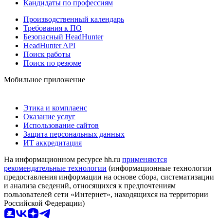
Кандидаты по профессиям
Производственный календарь
Требования к ПО
Безопасный HeadHunter
HeadHunter API
Поиск работы
Поиск по резюме
Мобильное приложение
Этика и комплаенс
Оказание услуг
Использование сайтов
Защита персональных данных
ИТ аккредитация
На информационном ресурсе hh.ru
применяются
рекомендательные технологии
(информационные технологии
предоставления информации на основе сбора, систематизации
и анализа сведений, относящихся к предпочтениям
пользователей сети «Интернет», находящихся на территории
Российской Федерации)