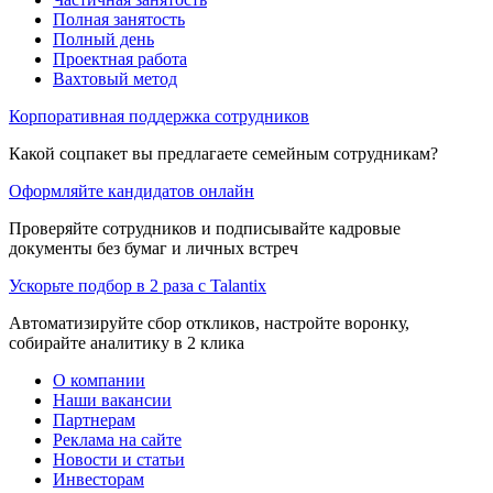
Полная занятость
Полный день
Проектная работа
Вахтовый метод
Корпоративная поддержка сотрудников
Какой соцпакет вы предлагаете семейным сотрудникам?
Оформляйте кандидатов онлайн
Проверяйте сотрудников и подписывайте кадровые
документы без бумаг и личных встреч
Ускорьте подбор в 2 раза с Talantix
Автоматизируйте сбор откликов, настройте воронку,
собирайте аналитику в 2 клика
О компании
Наши вакансии
Партнерам
Реклама на сайте
Новости и статьи
Инвесторам