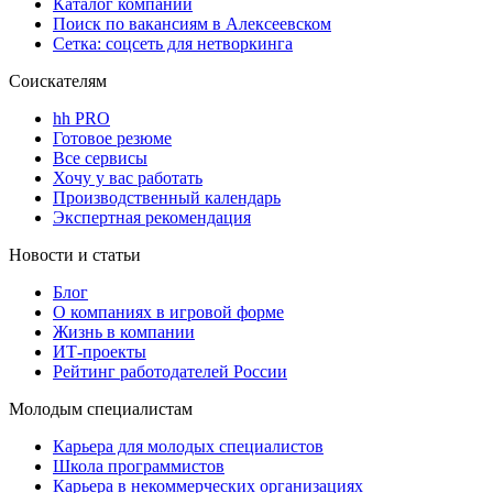
Каталог компаний
Поиск по вакансиям в Алексеевском
Сетка: соцсеть для нетворкинга
Соискателям
hh PRO
Готовое резюме
Все сервисы
Хочу у вас работать
Производственный календарь
Экспертная рекомендация
Новости и статьи
Блог
О компаниях в игровой форме
Жизнь в компании
ИТ-проекты
Рейтинг работодателей России
Молодым специалистам
Карьера для молодых специалистов
Школа программистов
Карьера в некоммерческих организациях