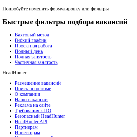
Попробуйте изменить формулировку или фильтры
Быстрые фильтры подбора вакансий
Вахтовый метод
Гибкий график
Проектная работа
Полный день
Полная занятость
Частичная занятость
HeadHunter
Размещение вакансий
Поиск по резюме
О компании
Наши вакансии
Реклама на сайте
Требования к ПО
Безопасный HeadHunter
HeadHunter API
Партнерам
Инвесторам