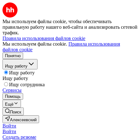
Мы используем файлы cookie, чтобы обеспечивать
правильную работу нашего веб-сайта и анализировать сетевой
трафик.
Правила использования файлов cookie
Мы используем файлы cookie.
Правила использования
файлов cookie
Понятно
Ищу работу
Ищу работу
Ищу работу
Ищу сотрудника
Сервисы
Помощь
Ещё
Поиск
Алексеевский
Войти
Войти
Создать резюме