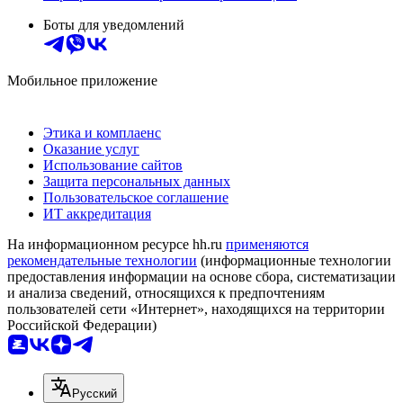
Боты для уведомлений
Мобильное приложение
Этика и комплаенс
Оказание услуг
Использование сайтов
Защита персональных данных
Пользовательское соглашение
ИТ аккредитация
На информационном ресурсе hh.ru
применяются
рекомендательные технологии
(информационные технологии
предоставления информации на основе сбора, систематизации
и анализа сведений, относящихся к предпочтениям
пользователей сети «Интернет», находящихся на территории
Российской Федерации)
Русский