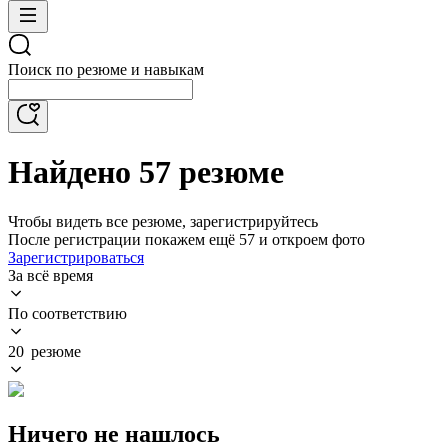
Поиск по резюме и навыкам
Найдено 57 резюме
Чтобы видеть все резюме, зарегистрируйтесь
После регистрации покажем ещё 57 и откроем фото
Зарегистрироваться
За всё время
По соответствию
20 резюме
Ничего не нашлось