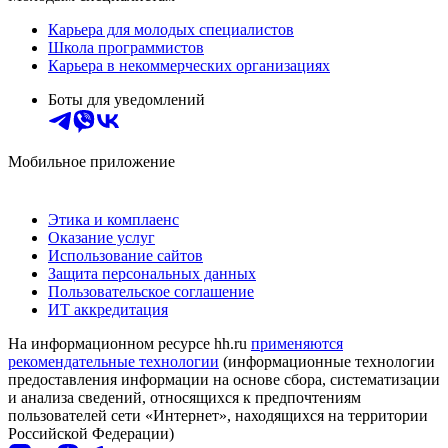
Карьера для молодых специалистов
Школа программистов
Карьера в некоммерческих организациях
Боты для уведомлений
Мобильное приложение
Этика и комплаенс
Оказание услуг
Использование сайтов
Защита персональных данных
Пользовательское соглашение
ИТ аккредитация
На информационном ресурсе hh.ru
применяются
рекомендательные технологии
(информационные технологии
предоставления информации на основе сбора, систематизации
и анализа сведений, относящихся к предпочтениям
пользователей сети «Интернет», находящихся на территории
Российской Федерации)