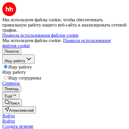
Мы используем файлы cookie, чтобы обеспечивать
правильную работу нашего веб-сайта и анализировать сетевой
трафик.
Правила использования файлов cookie
Мы используем файлы cookie.
Правила использования
файлов cookie
Понятно
Ищу работу
Ищу работу
Ищу работу
Ищу сотрудника
Сервисы
Помощь
Ещё
Поиск
Алексеевский
Войти
Войти
Создать резюме