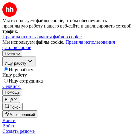
Мы используем файлы cookie, чтобы обеспечивать
правильную работу нашего веб-сайта и анализировать сетевой
трафик.
Правила использования файлов cookie
Мы используем файлы cookie.
Правила использования
файлов cookie
Понятно
Ищу работу
Ищу работу
Ищу работу
Ищу сотрудника
Сервисы
Помощь
Ещё
Поиск
Алексеевский
Войти
Войти
Создать резюме