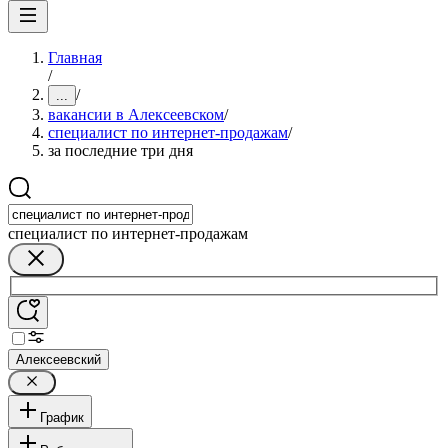
Главная
/
/
...
вакансии в Алексеевском
/
специалист по интернет-продажам
/
за последние три дня
специалист по интернет-продажам
Алексеевский
График