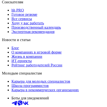
Соискателям
hh PRO
Готовое резюме
Все сервисы
Хочу у вас работать
Производственный календарь
Экспертная рекомендация
Новости и статьи
Блог
О компаниях в игровой форме
Жизнь в компании
ИТ-проекты
Рейтинг работодателей России
Молодым специалистам
Карьера для молодых специалистов
Школа программистов
Карьера в некоммерческих организациях
Боты для уведомлений