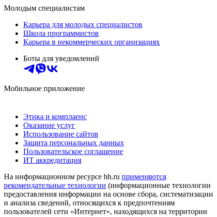
Молодым специалистам
Карьера для молодых специалистов
Школа программистов
Карьера в некоммерческих организациях
Боты для уведомлений
Мобильное приложение
Этика и комплаенс
Оказание услуг
Использование сайтов
Защита персональных данных
Пользовательское соглашение
ИТ аккредитация
На информационном ресурсе hh.ru
применяются
рекомендательные технологии
(информационные технологии
предоставления информации на основе сбора, систематизации
и анализа сведений, относящихся к предпочтениям
пользователей сети «Интернет», находящихся на территории