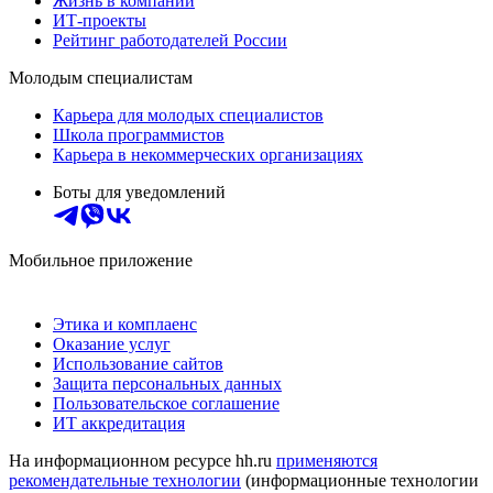
Жизнь в компании
ИТ-проекты
Рейтинг работодателей России
Молодым специалистам
Карьера для молодых специалистов
Школа программистов
Карьера в некоммерческих организациях
Боты для уведомлений
Мобильное приложение
Этика и комплаенс
Оказание услуг
Использование сайтов
Защита персональных данных
Пользовательское соглашение
ИТ аккредитация
На информационном ресурсе hh.ru
применяются
рекомендательные технологии
(информационные технологии