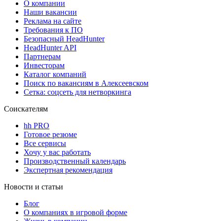
О компании
Наши вакансии
Реклама на сайте
Требования к ПО
Безопасный HeadHunter
HeadHunter API
Партнерам
Инвесторам
Каталог компаний
Поиск по вакансиям в Алексеевском
Сетка: соцсеть для нетворкинга
Соискателям
hh PRO
Готовое резюме
Все сервисы
Хочу у вас работать
Производственный календарь
Экспертная рекомендация
Новости и статьи
Блог
О компаниях в игровой форме