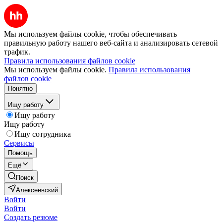
Мы используем файлы cookie, чтобы обеспечивать
правильную работу нашего веб-сайта и анализировать сетевой
трафик.
Правила использования файлов cookie
Мы используем файлы cookie.
Правила использования
файлов cookie
Понятно
Ищу работу
Ищу работу
Ищу работу
Ищу сотрудника
Сервисы
Помощь
Ещё
Поиск
Алексеевский
Войти
Войти
Создать резюме