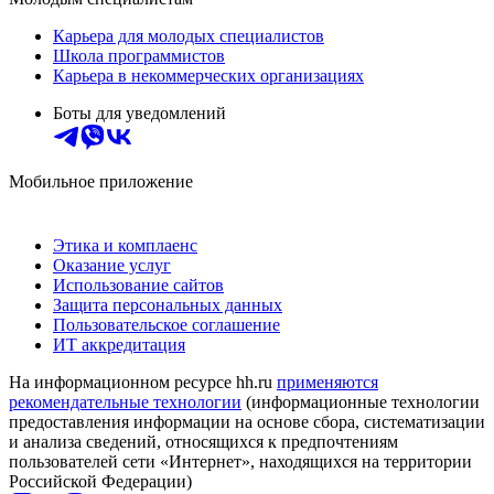
Карьера для молодых специалистов
Школа программистов
Карьера в некоммерческих организациях
Боты для уведомлений
Мобильное приложение
Этика и комплаенс
Оказание услуг
Использование сайтов
Защита персональных данных
Пользовательское соглашение
ИТ аккредитация
На информационном ресурсе hh.ru
применяются
рекомендательные технологии
(информационные технологии
предоставления информации на основе сбора, систематизации
и анализа сведений, относящихся к предпочтениям
пользователей сети «Интернет», находящихся на территории
Российской Федерации)