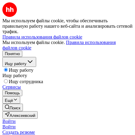
Мы используем файлы cookie, чтобы обеспечивать
правильную работу нашего веб-сайта и анализировать сетевой
трафик.
Правила использования файлов cookie
Мы используем файлы cookie.
Правила использования
файлов cookie
Понятно
Ищу работу
Ищу работу
Ищу работу
Ищу сотрудника
Сервисы
Помощь
Ещё
Поиск
Алексеевский
Войти
Войти
Создать резюме