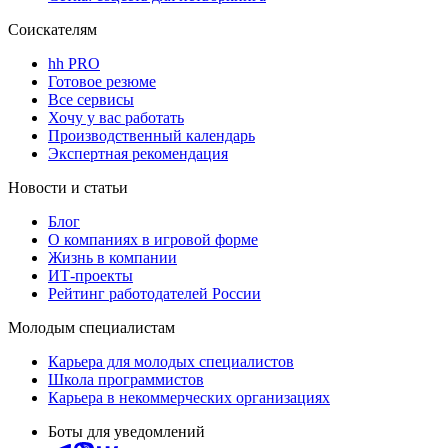
Соискателям
hh PRO
Готовое резюме
Все сервисы
Хочу у вас работать
Производственный календарь
Экспертная рекомендация
Новости и статьи
Блог
О компаниях в игровой форме
Жизнь в компании
ИТ-проекты
Рейтинг работодателей России
Молодым специалистам
Карьера для молодых специалистов
Школа программистов
Карьера в некоммерческих организациях
Боты для уведомлений