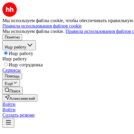
Мы используем файлы cookie, чтобы обеспечивать правильную р
Правила использования файлов cookie
Мы используем файлы cookie.
Правила использования файлов c
Понятно
Ищу работу
Ищу работу
Ищу работу
Ищу сотрудника
Сервисы
Помощь
Ещё
Поиск
Алексеевский
Войти
Войти
Создать резюме