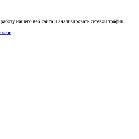
аботу нашего веб-сайта и анализировать сетевой трафик.
ookie