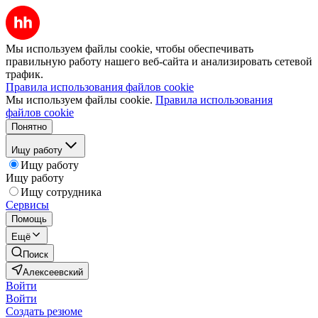
Мы используем файлы cookie, чтобы обеспечивать
правильную работу нашего веб-сайта и анализировать сетевой
трафик.
Правила использования файлов cookie
Мы используем файлы cookie.
Правила использования
файлов cookie
Понятно
Ищу работу
Ищу работу
Ищу работу
Ищу сотрудника
Сервисы
Помощь
Ещё
Поиск
Алексеевский
Войти
Войти
Создать резюме