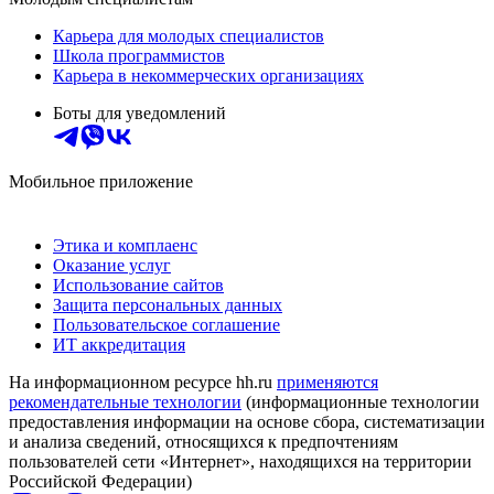
Карьера для молодых специалистов
Школа программистов
Карьера в некоммерческих организациях
Боты для уведомлений
Мобильное приложение
Этика и комплаенс
Оказание услуг
Использование сайтов
Защита персональных данных
Пользовательское соглашение
ИТ аккредитация
На информационном ресурсе hh.ru
применяются
рекомендательные технологии
(информационные технологии
предоставления информации на основе сбора, систематизации
и анализа сведений, относящихся к предпочтениям
пользователей сети «Интернет», находящихся на территории
Российской Федерации)