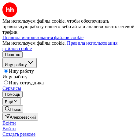
Мы используем файлы cookie, чтобы обеспечивать
правильную работу нашего веб-сайта и анализировать сетевой
трафик.
Правила использования файлов cookie
Мы используем файлы cookie.
Правила использования
файлов cookie
Понятно
Ищу работу
Ищу работу
Ищу работу
Ищу сотрудника
Сервисы
Помощь
Ещё
Поиск
Алексеевский
Войти
Войти
Создать резюме