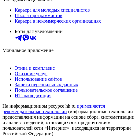
Карьера для молодых специалистов
Школа программистов
Карьера в некоммерческих организациях
Боты для уведомлений
Мобильное приложение
Этика и комплаенс
Оказание услуг
Использование сайтов
Защита персональных данных
Пользовательское соглашение
ИТ аккредитация
На информационном ресурсе hh.ru
применяются
рекомендательные технологии
(информационные технологии
предоставления информации на основе сбора, систематизации
и анализа сведений, относящихся к предпочтениям
пользователей сети «Интернет», находящихся на территории
Российской Федерации)