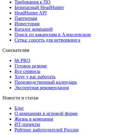
Требования к ПО
Безопасный HeadHunter
HeadHunter API
Партнерам
Инвесторам
Каталог компаний
Поиск по вакансиям в Алексеевском
Сетка: соцсеть для нетворкинга
Соискателям
hh PRO
Готовое резюме
Все сервисы
Хочу у вас работать
Производственный календарь
Экспертная рекомендация
Новости и статьи
Блог
О компаниях в игровой форме
Жизнь в компании
ИТ-проекты
Рейтинг работодателей России