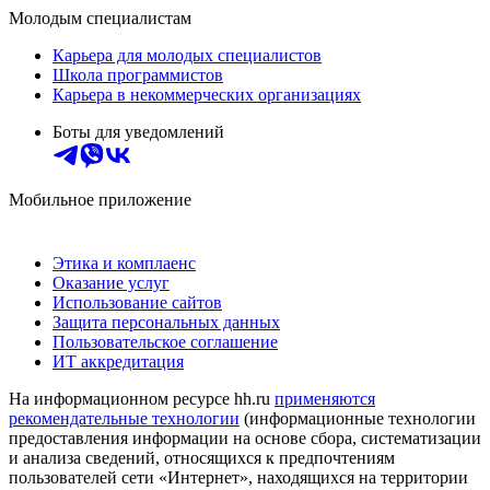
Молодым специалистам
Карьера для молодых специалистов
Школа программистов
Карьера в некоммерческих организациях
Боты для уведомлений
Мобильное приложение
Этика и комплаенс
Оказание услуг
Использование сайтов
Защита персональных данных
Пользовательское соглашение
ИТ аккредитация
На информационном ресурсе hh.ru
применяются
рекомендательные технологии
(информационные технологии
предоставления информации на основе сбора, систематизации
и анализа сведений, относящихся к предпочтениям
пользователей сети «Интернет», находящихся на территории