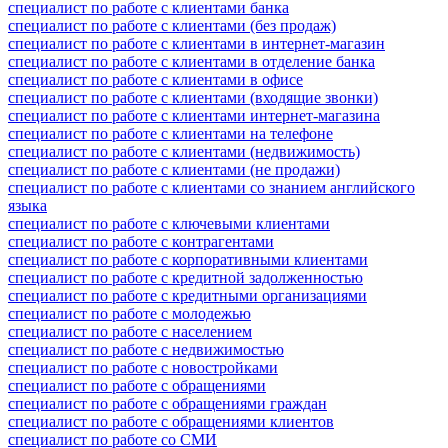
специалист по работе с клиентами банка
специалист по работе с клиентами (без продаж)
специалист по работе с клиентами в интернет-магазин
специалист по работе с клиентами в отделение банка
специалист по работе с клиентами в офисе
специалист по работе с клиентами (входящие звонки)
специалист по работе с клиентами интернет-магазина
специалист по работе с клиентами на телефоне
специалист по работе с клиентами (недвижимость)
специалист по работе с клиентами (не продажи)
специалист по работе с клиентами со знанием английского
языка
специалист по работе с ключевыми клиентами
специалист по работе с контрагентами
специалист по работе с корпоративными клиентами
специалист по работе с кредитной задолженностью
специалист по работе с кредитными организациями
специалист по работе с молодежью
специалист по работе с населением
специалист по работе с недвижимостью
специалист по работе с новостройками
специалист по работе с обращениями
специалист по работе с обращениями граждан
специалист по работе с обращениями клиентов
специалист по работе со СМИ