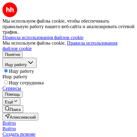
Мы используем файлы cookie, чтобы обеспечивать
правильную работу нашего веб-сайта и анализировать сетевой
трафик.
Правила использования файлов cookie
Мы используем файлы cookie.
Правила использования
файлов cookie
Понятно
Ищу работу
Ищу работу
Ищу работу
Ищу сотрудника
Сервисы
Помощь
Ещё
Поиск
Алексеевский
Войти
Войти
Создать резюме