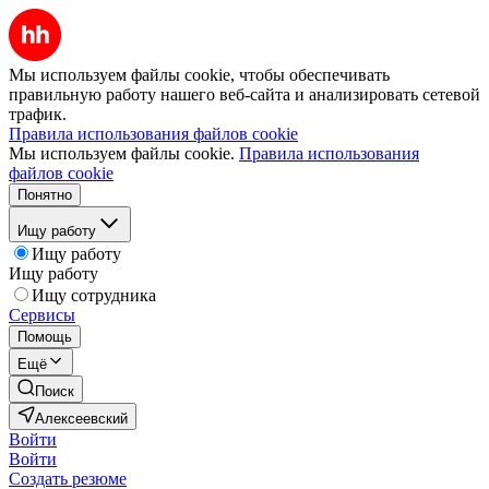
Мы используем файлы cookie, чтобы обеспечивать
правильную работу нашего веб-сайта и анализировать сетевой
трафик.
Правила использования файлов cookie
Мы используем файлы cookie.
Правила использования
файлов cookie
Понятно
Ищу работу
Ищу работу
Ищу работу
Ищу сотрудника
Сервисы
Помощь
Ещё
Поиск
Алексеевский
Войти
Войти
Создать резюме