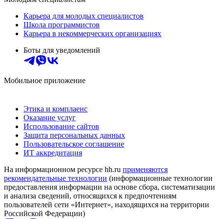
Карьера для молодых специалистов
Школа программистов
Карьера в некоммерческих организациях
Боты для уведомлений
Мобильное приложение
Этика и комплаенс
Оказание услуг
Использование сайтов
Защита персональных данных
Пользовательское соглашение
ИТ аккредитация
На информационном ресурсе hh.ru
применяются
рекомендательные технологии
(информационные технологии
предоставления информации на основе сбора, систематизации
и анализа сведений, относящихся к предпочтениям
пользователей сети «Интернет», находящихся на территории
Российской Федерации)